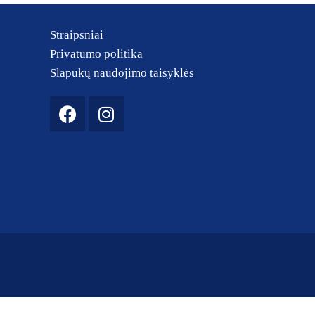
Straipsniai
Privatumo politika
Slapukų naudojimo taisyklės