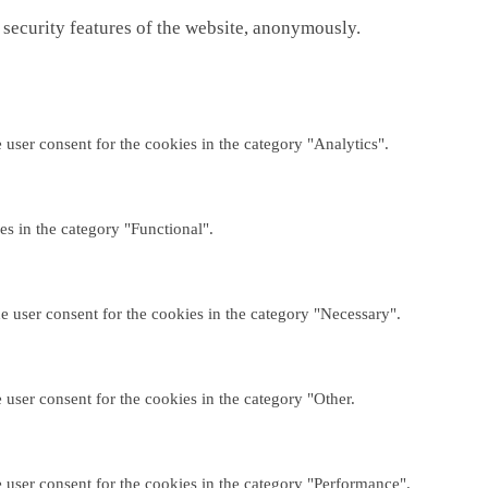
 security features of the website, anonymously.
user consent for the cookies in the category "Analytics".
es in the category "Functional".
e user consent for the cookies in the category "Necessary".
user consent for the cookies in the category "Other.
 user consent for the cookies in the category "Performance".