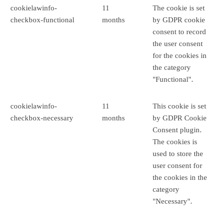
cookielawinfo-
11
The cookie is set
checkbox-functional
months
by GDPR cookie
consent to record
the user consent
for the cookies in
the category
"Functional".
cookielawinfo-
11
This cookie is set
checkbox-necessary
months
by GDPR Cookie
Consent plugin.
The cookies is
used to store the
user consent for
the cookies in the
category
"Necessary".