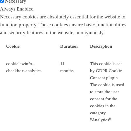
Necessary
Always Enabled
Necessary cookies are absolutely essential for the website to
function properly. These cookies ensure basic functionalities
and security features of the website, anonymously.
Cookie
Duration
Description
cookielawinfo-
11
This cookie is set
checkbox-analytics
months
by GDPR Cookie
Consent plugin.
The cookie is used
to store the user
consent for the
cookies in the
category
"Analytics".