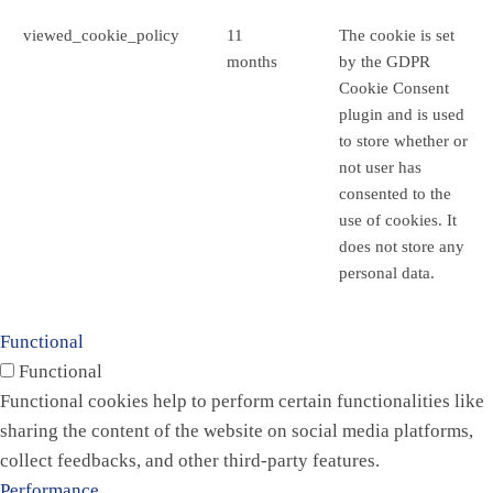
viewed_cookie_policy
11
The cookie is set
months
by the GDPR
Cookie Consent
plugin and is used
to store whether or
not user has
consented to the
use of cookies. It
does not store any
personal data.
Functional
Functional
Functional cookies help to perform certain functionalities like
sharing the content of the website on social media platforms,
collect feedbacks, and other third-party features.
Performance