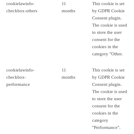
cookielawinfo-
11
This cookie is set
checkbox-others
months
by GDPR Cookie
Consent plugin.
The cookie is used
to store the user
consent for the
cookies in the
category "Other.
cookielawinfo-
11
This cookie is set
checkbox-
months
by GDPR Cookie
performance
Consent plugin.
The cookie is used
to store the user
consent for the
cookies in the
category
"Performance".