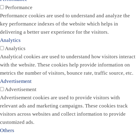
Performance
Performance cookies are used to understand and analyze the
key performance indexes of the website which helps in
delivering a better user experience for the visitors.
Analytics
Analytics
Analytical cookies are used to understand how visitors interact
with the website. These cookies help provide information on
metrics the number of visitors, bounce rate, traffic source, etc.
Advertisement
Advertisement
Advertisement cookies are used to provide visitors with
relevant ads and marketing campaigns. These cookies track
visitors across websites and collect information to provide
customized ads.
Others