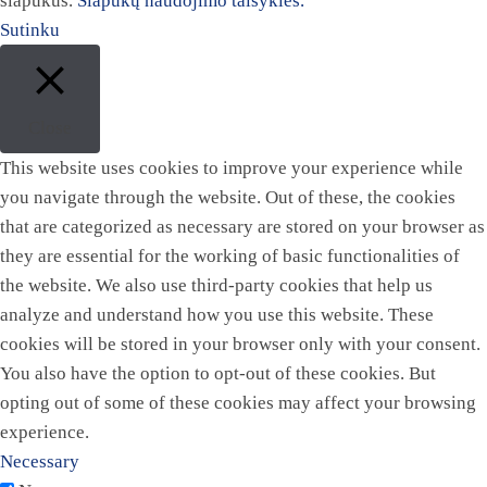
slapukus.
Slapukų naudojimo taisyklės.
Sutinku
Close
This website uses cookies to improve your experience while
you navigate through the website. Out of these, the cookies
that are categorized as necessary are stored on your browser as
they are essential for the working of basic functionalities of
the website. We also use third-party cookies that help us
analyze and understand how you use this website. These
cookies will be stored in your browser only with your consent.
You also have the option to opt-out of these cookies. But
opting out of some of these cookies may affect your browsing
experience.
Necessary