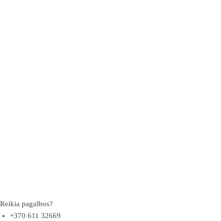
Reikia pagalbos?
+370 611 32669