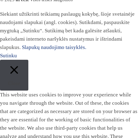
Siekiant užtikrinti teikiamų paslaugų kokybę, šioje svetainėje
naudojami slapukai (angl. cookies). Sutikdami, paspauskite
mygtuką „Sutinku“. Sutikimą bet kada galėsite atšaukti,
pakeisdami interneto naršyklės nustatymus ir ištrindami
slapukus.
Slapukų naudojimo taisyklės.
Sutinku
Close
This website uses cookies to improve your experience while
you navigate through the website. Out of these, the cookies
that are categorized as necessary are stored on your browser as
they are essential for the working of basic functionalities of
the website. We also use third-party cookies that help us
analyze and understand how you use this website. These