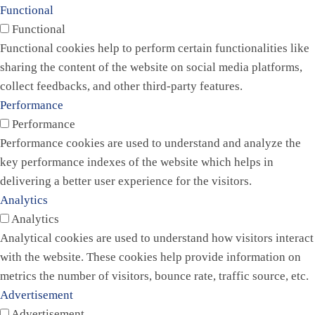
Functional
Functional
Functional cookies help to perform certain functionalities like
sharing the content of the website on social media platforms,
collect feedbacks, and other third-party features.
Performance
Performance
Performance cookies are used to understand and analyze the
key performance indexes of the website which helps in
delivering a better user experience for the visitors.
Analytics
Analytics
Analytical cookies are used to understand how visitors interact
with the website. These cookies help provide information on
metrics the number of visitors, bounce rate, traffic source, etc.
Advertisement
Advertisement