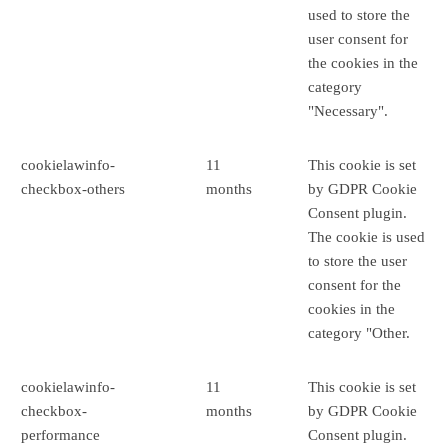
used to store the
user consent for
the cookies in the
category
"Necessary".
cookielawinfo-
11
This cookie is set
checkbox-others
months
by GDPR Cookie
Consent plugin.
The cookie is used
to store the user
consent for the
cookies in the
category "Other.
cookielawinfo-
11
This cookie is set
checkbox-
months
by GDPR Cookie
performance
Consent plugin.