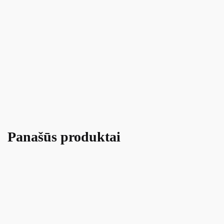
Panašūs produktai