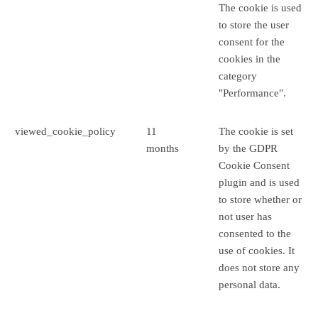
The cookie is used
to store the user
consent for the
cookies in the
category
"Performance".
viewed_cookie_policy
11
The cookie is set
months
by the GDPR
Cookie Consent
plugin and is used
to store whether or
not user has
consented to the
use of cookies. It
does not store any
personal data.