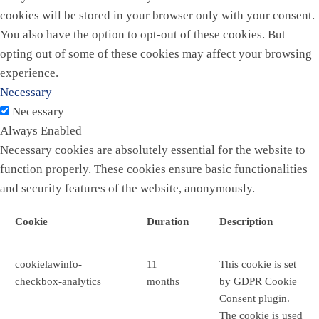
cookies will be stored in your browser only with your consent.
You also have the option to opt-out of these cookies. But
opting out of some of these cookies may affect your browsing
experience.
Necessary
Necessary
Always Enabled
Necessary cookies are absolutely essential for the website to
function properly. These cookies ensure basic functionalities
and security features of the website, anonymously.
Cookie
Duration
Description
cookielawinfo-
11
This cookie is set
checkbox-analytics
months
by GDPR Cookie
Consent plugin.
The cookie is used