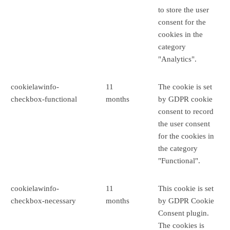
to store the user
consent for the
cookies in the
category
"Analytics".
cookielawinfo-
11
The cookie is set
checkbox-functional
months
by GDPR cookie
consent to record
the user consent
for the cookies in
the category
"Functional".
cookielawinfo-
11
This cookie is set
checkbox-necessary
months
by GDPR Cookie
Consent plugin.
The cookies is