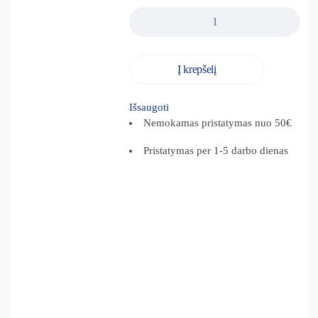
Į krepšelį
Išsaugoti
Nemokamas pristatymas nuo 50€
Pristatymas per 1-5 darbo dienas