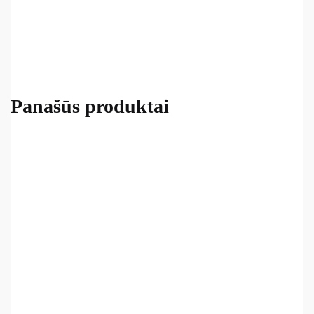
Panašūs produktai