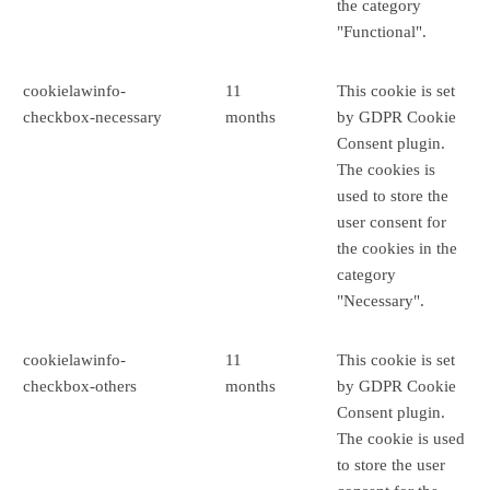
the category
"Functional".
cookielawinfo-
11
This cookie is set
checkbox-necessary
months
by GDPR Cookie
Consent plugin.
The cookies is
used to store the
user consent for
the cookies in the
category
"Necessary".
cookielawinfo-
11
This cookie is set
checkbox-others
months
by GDPR Cookie
Consent plugin.
The cookie is used
to store the user