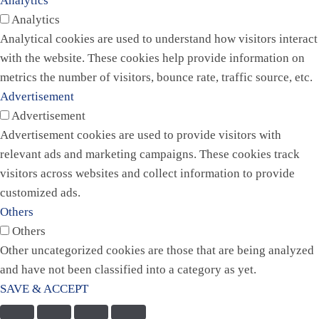
Analytics
Analytics
Analytical cookies are used to understand how visitors interact
with the website. These cookies help provide information on
metrics the number of visitors, bounce rate, traffic source, etc.
Advertisement
Advertisement
Advertisement cookies are used to provide visitors with
relevant ads and marketing campaigns. These cookies track
visitors across websites and collect information to provide
customized ads.
Others
Others
Other uncategorized cookies are those that are being analyzed
and have not been classified into a category as yet.
SAVE & ACCEPT