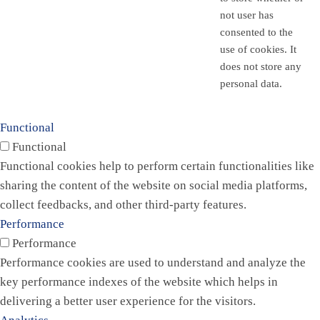
not user has
consented to the
use of cookies. It
does not store any
personal data.
Functional
Functional
Functional cookies help to perform certain functionalities like
sharing the content of the website on social media platforms,
collect feedbacks, and other third-party features.
Performance
Performance
Performance cookies are used to understand and analyze the
key performance indexes of the website which helps in
delivering a better user experience for the visitors.