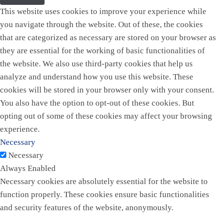
This website uses cookies to improve your experience while
you navigate through the website. Out of these, the cookies
that are categorized as necessary are stored on your browser as
they are essential for the working of basic functionalities of
the website. We also use third-party cookies that help us
analyze and understand how you use this website. These
cookies will be stored in your browser only with your consent.
You also have the option to opt-out of these cookies. But
opting out of some of these cookies may affect your browsing
experience.
Necessary
Necessary
Always Enabled
Necessary cookies are absolutely essential for the website to
function properly. These cookies ensure basic functionalities
and security features of the website, anonymously.