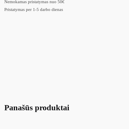
Nemokamas pristatymas nuo 50€
Pristatymas per 1-5 darbo dienas
Panašūs produktai