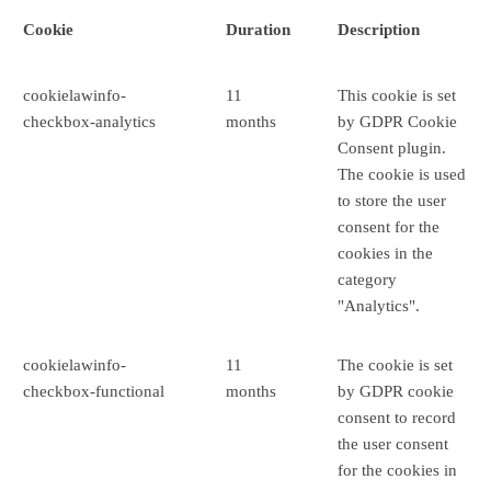
Cookie
Duration
Description
cookielawinfo-
11
This cookie is set
checkbox-analytics
months
by GDPR Cookie
Consent plugin.
The cookie is used
to store the user
consent for the
cookies in the
category
"Analytics".
cookielawinfo-
11
The cookie is set
checkbox-functional
months
by GDPR cookie
consent to record
the user consent
for the cookies in