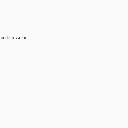
medžio vaisių.