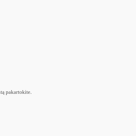
tą pakartokite.