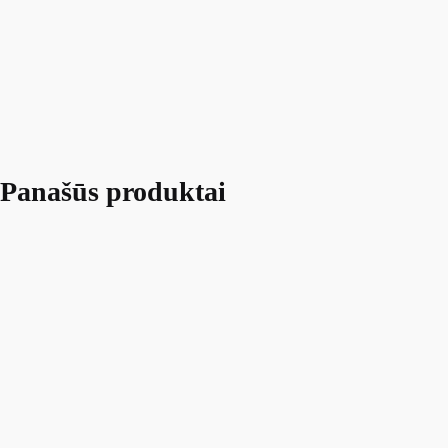
Panašūs produktai