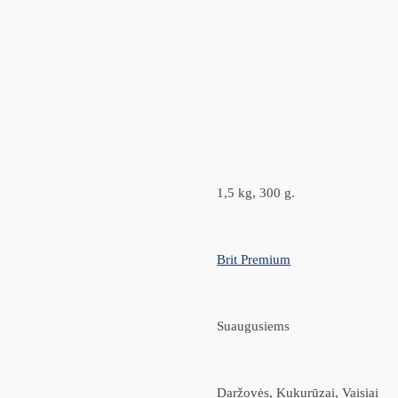
1,5 kg, 300 g.
Brit Premium
Suaugusiems
Daržovės, Kukurūzai, Vaisiai