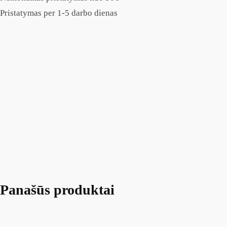
Pristatymas per 1-5 darbo dienas
Panašūs produktai