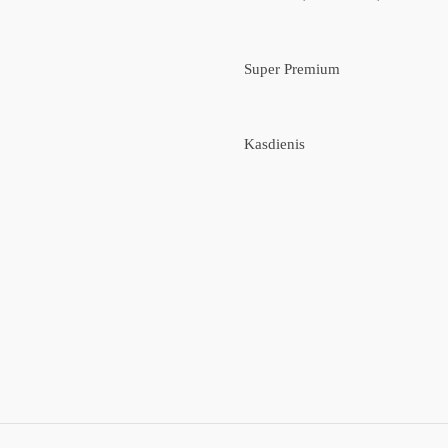
Super Premium
Kasdienis