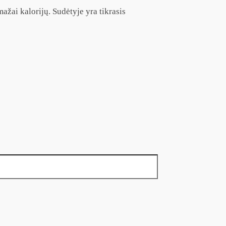
ažai kalorijų. Sudėtyje yra tikrasis