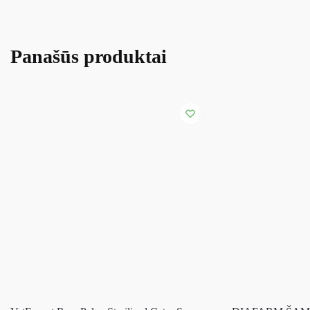
Panašūs produktai