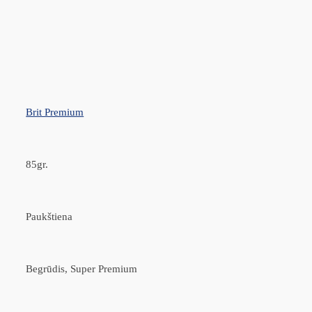
Brit Premium
85gr.
Paukštiena
Begrūdis, Super Premium