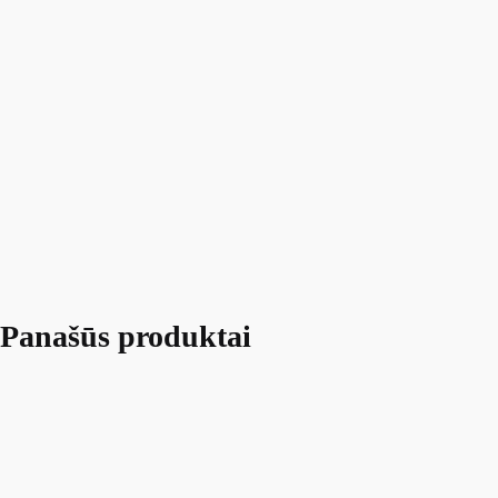
Panašūs produktai