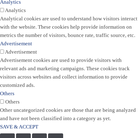
Analytics
Analytics
Analytical cookies are used to understand how visitors interact
with the website. These cookies help provide information on
metrics the number of visitors, bounce rate, traffic source, etc.
Advertisement
Advertisement
Advertisement cookies are used to provide visitors with
relevant ads and marketing campaigns. These cookies track
visitors across websites and collect information to provide
customized ads.
Others
Others
Other uncategorized cookies are those that are being analyzed
and have not been classified into a category as yet.
SAVE & ACCEPT