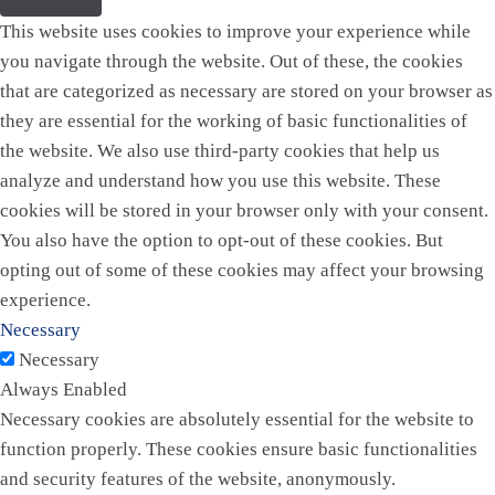
This website uses cookies to improve your experience while
you navigate through the website. Out of these, the cookies
that are categorized as necessary are stored on your browser as
they are essential for the working of basic functionalities of
the website. We also use third-party cookies that help us
analyze and understand how you use this website. These
cookies will be stored in your browser only with your consent.
You also have the option to opt-out of these cookies. But
opting out of some of these cookies may affect your browsing
experience.
Necessary
Necessary
Always Enabled
Necessary cookies are absolutely essential for the website to
function properly. These cookies ensure basic functionalities
and security features of the website, anonymously.