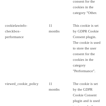
consent for the
cookies in the
category "Other.
cookielawinfo-
11
This cookie is set
checkbox-
months
by GDPR Cookie
performance
Consent plugin.
The cookie is used
to store the user
consent for the
cookies in the
category
"Performance".
viewed_cookie_policy
11
The cookie is set
months
by the GDPR
Cookie Consent
plugin and is used