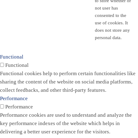
to store whether or
not user has
consented to the
use of cookies. It
does not store any
personal data.
Functional
Functional
Functional cookies help to perform certain functionalities like
sharing the content of the website on social media platforms,
collect feedbacks, and other third-party features.
Performance
Performance
Performance cookies are used to understand and analyze the
key performance indexes of the website which helps in
delivering a better user experience for the visitors.