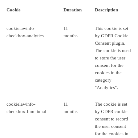
Cookie
Duration
Description
cookielawinfo-
11
This cookie is set
checkbox-analytics
months
by GDPR Cookie
Consent plugin.
The cookie is used
to store the user
consent for the
cookies in the
category
"Analytics".
cookielawinfo-
11
The cookie is set
checkbox-functional
months
by GDPR cookie
consent to record
the user consent
for the cookies in