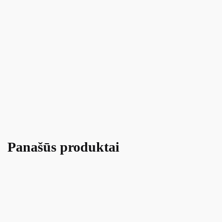
Panašūs produktai