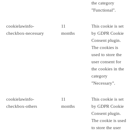
the category
"Functional".
cookielawinfo-
11
This cookie is set
checkbox-necessary
months
by GDPR Cookie
Consent plugin.
The cookies is
used to store the
user consent for
the cookies in the
category
"Necessary".
cookielawinfo-
11
This cookie is set
checkbox-others
months
by GDPR Cookie
Consent plugin.
The cookie is used
to store the user