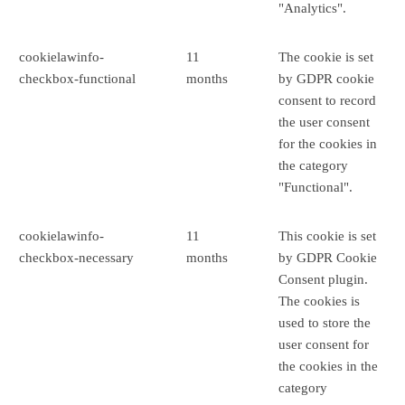
"Analytics".
cookielawinfo-
11
The cookie is set
checkbox-functional
months
by GDPR cookie
consent to record
the user consent
for the cookies in
the category
"Functional".
cookielawinfo-
11
This cookie is set
checkbox-necessary
months
by GDPR Cookie
Consent plugin.
The cookies is
used to store the
user consent for
the cookies in the
category