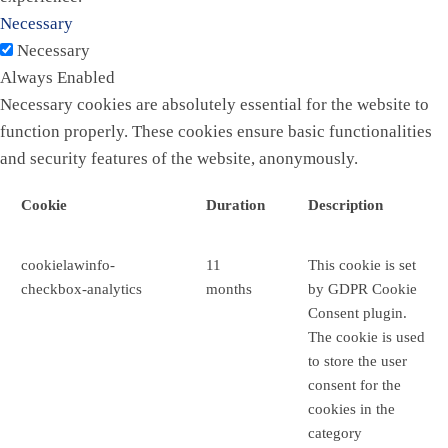
Necessary
Necessary
Always Enabled
Necessary cookies are absolutely essential for the website to
function properly. These cookies ensure basic functionalities
and security features of the website, anonymously.
Cookie
Duration
Description
cookielawinfo-
11
This cookie is set
checkbox-analytics
months
by GDPR Cookie
Consent plugin.
The cookie is used
to store the user
consent for the
cookies in the
category