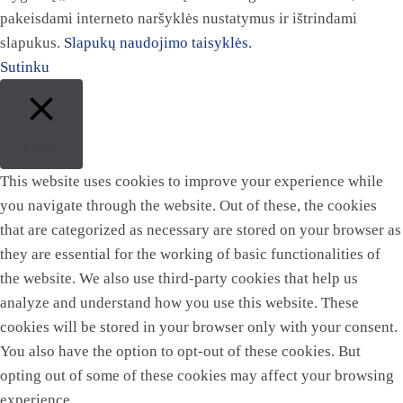
pakeisdami interneto naršyklės nustatymus ir ištrindami
slapukus.
Slapukų naudojimo taisyklės.
Sutinku
Close
This website uses cookies to improve your experience while
you navigate through the website. Out of these, the cookies
that are categorized as necessary are stored on your browser as
they are essential for the working of basic functionalities of
the website. We also use third-party cookies that help us
analyze and understand how you use this website. These
cookies will be stored in your browser only with your consent.
You also have the option to opt-out of these cookies. But
opting out of some of these cookies may affect your browsing
experience.