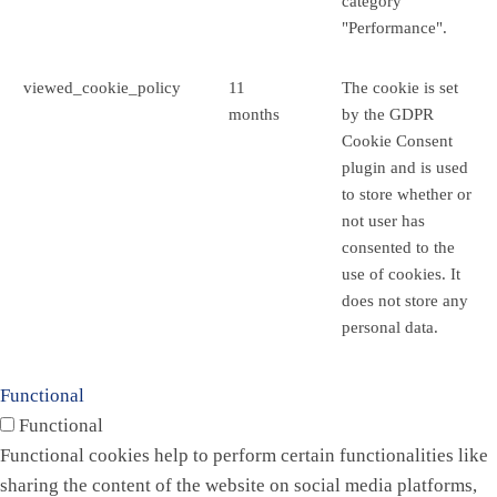
category
"Performance".
viewed_cookie_policy
11
The cookie is set
months
by the GDPR
Cookie Consent
plugin and is used
to store whether or
not user has
consented to the
use of cookies. It
does not store any
personal data.
Functional
Functional
Functional cookies help to perform certain functionalities like
sharing the content of the website on social media platforms,