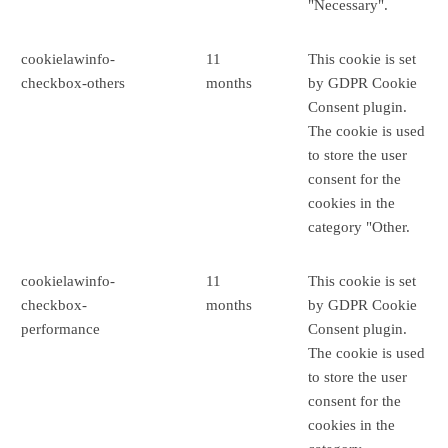
"Necessary".
cookielawinfo-
11
This cookie is set
checkbox-others
months
by GDPR Cookie
Consent plugin.
The cookie is used
to store the user
consent for the
cookies in the
category "Other.
cookielawinfo-
11
This cookie is set
checkbox-
months
by GDPR Cookie
performance
Consent plugin.
The cookie is used
to store the user
consent for the
cookies in the