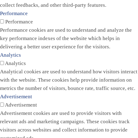
collect feedbacks, and other third-party features.
Performance
Performance
Performance cookies are used to understand and analyze the
key performance indexes of the website which helps in
delivering a better user experience for the visitors.
Analytics
Analytics
Analytical cookies are used to understand how visitors interact
with the website. These cookies help provide information on
metrics the number of visitors, bounce rate, traffic source, etc.
Advertisement
Advertisement
Advertisement cookies are used to provide visitors with
relevant ads and marketing campaigns. These cookies track
visitors across websites and collect information to provide