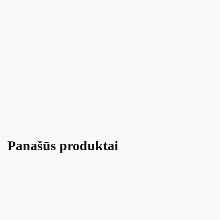
Panašūs produktai