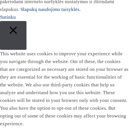
pakeisdami interneto naršyklės nustatymus ir ištrindami
slapukus.
Slapukų naudojimo taisyklės.
Sutinku
Close
This website uses cookies to improve your experience while
you navigate through the website. Out of these, the cookies
that are categorized as necessary are stored on your browser as
they are essential for the working of basic functionalities of
the website. We also use third-party cookies that help us
analyze and understand how you use this website. These
cookies will be stored in your browser only with your consent.
You also have the option to opt-out of these cookies. But
opting out of some of these cookies may affect your browsing
experience.