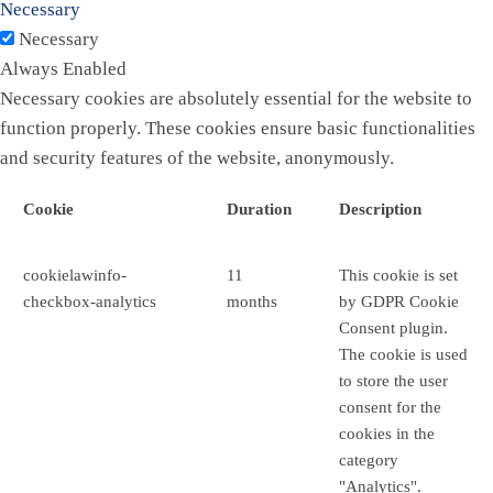
Necessary
Necessary
Always Enabled
Necessary cookies are absolutely essential for the website to
function properly. These cookies ensure basic functionalities
and security features of the website, anonymously.
Cookie
Duration
Description
cookielawinfo-
11
This cookie is set
checkbox-analytics
months
by GDPR Cookie
Consent plugin.
The cookie is used
to store the user
consent for the
cookies in the
category
"Analytics".