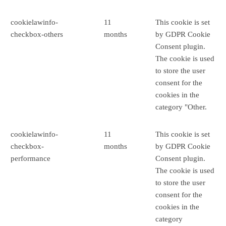
cookielawinfo-
11
This cookie is set
checkbox-others
months
by GDPR Cookie
Consent plugin.
The cookie is used
to store the user
consent for the
cookies in the
category "Other.
cookielawinfo-
11
This cookie is set
checkbox-
months
by GDPR Cookie
performance
Consent plugin.
The cookie is used
to store the user
consent for the
cookies in the
category