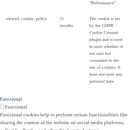
"Performance".
viewed_cookie_policy
11
The cookie is set
months
by the GDPR
Cookie Consent
plugin and is used
to store whether or
not user has
consented to the
use of cookies. It
does not store any
personal data.
Functional
Functional
Functional cookies help to perform certain functionalities like
sharing the content of the website on social media platforms,