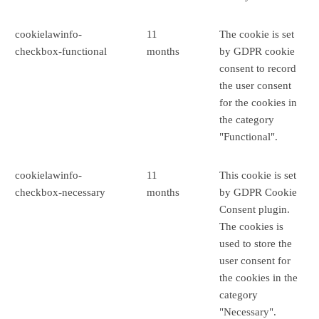
cookielawinfo-
11
The cookie is set
checkbox-functional
months
by GDPR cookie
consent to record
the user consent
for the cookies in
the category
"Functional".
cookielawinfo-
11
This cookie is set
checkbox-necessary
months
by GDPR Cookie
Consent plugin.
The cookies is
used to store the
user consent for
the cookies in the
category
"Necessary".