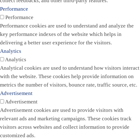
collect feedbacks, and other third-party features.
Performance
Performance
Performance cookies are used to understand and analyze the
key performance indexes of the website which helps in
delivering a better user experience for the visitors.
Analytics
Analytics
Analytical cookies are used to understand how visitors interact
with the website. These cookies help provide information on
metrics the number of visitors, bounce rate, traffic source, etc.
Advertisement
Advertisement
Advertisement cookies are used to provide visitors with
relevant ads and marketing campaigns. These cookies track
visitors across websites and collect information to provide
customized ads.