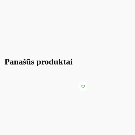
Panašūs produktai