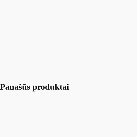
Panašūs produktai