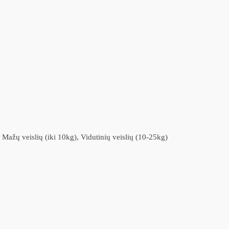
 Mažų veislių (iki 10kg), Vidutinių veislių (10-25kg)