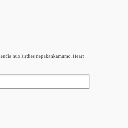
 kenčia nuo širdies nepakankamumo. Heart