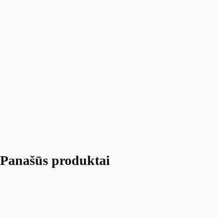
Panašūs produktai