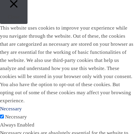
Close
This website uses cookies to improve your experience while
you navigate through the website. Out of these, the cookies
that are categorized as necessary are stored on your browser as
they are essential for the working of basic functionalities of
the website. We also use third-party cookies that help us
analyze and understand how you use this website. These
cookies will be stored in your browser only with your consent.
You also have the option to opt-out of these cookies. But
opting out of some of these cookies may affect your browsing
experience.
Necessary
Necessary
Always Enabled
Necessary cookies are absolutely essential for the website to