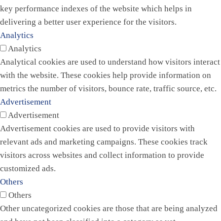
key performance indexes of the website which helps in
delivering a better user experience for the visitors.
Analytics
Analytics
Analytical cookies are used to understand how visitors interact
with the website. These cookies help provide information on
metrics the number of visitors, bounce rate, traffic source, etc.
Advertisement
Advertisement
Advertisement cookies are used to provide visitors with
relevant ads and marketing campaigns. These cookies track
visitors across websites and collect information to provide
customized ads.
Others
Others
Other uncategorized cookies are those that are being analyzed