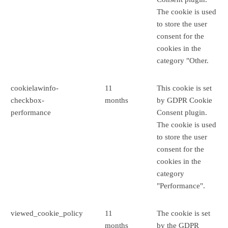
The cookie is used
to store the user
consent for the
cookies in the
category "Other.
cookielawinfo-
11
This cookie is set
checkbox-
months
by GDPR Cookie
performance
Consent plugin.
The cookie is used
to store the user
consent for the
cookies in the
category
"Performance".
viewed_cookie_policy
11
The cookie is set
months
by the GDPR