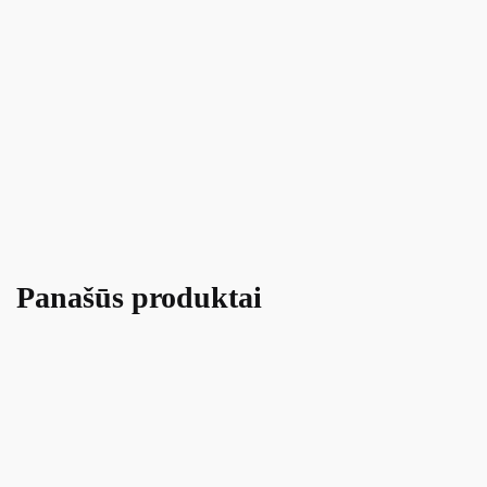
Panašūs produktai