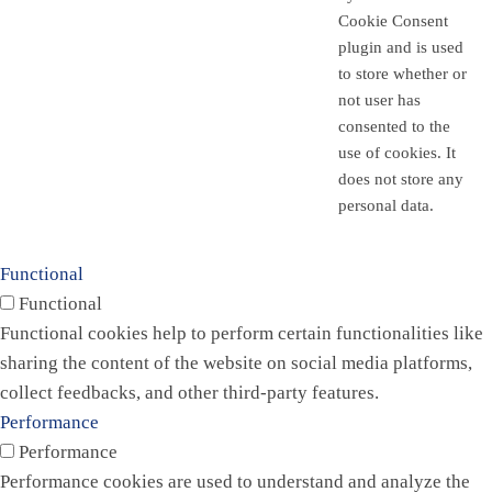
Cookie Consent
plugin and is used
to store whether or
not user has
consented to the
use of cookies. It
does not store any
personal data.
Functional
Functional
Functional cookies help to perform certain functionalities like
sharing the content of the website on social media platforms,
collect feedbacks, and other third-party features.
Performance
Performance
Performance cookies are used to understand and analyze the