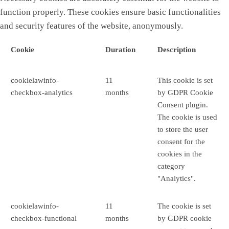
function properly. These cookies ensure basic functionalities
and security features of the website, anonymously.
Cookie
Duration
Description
cookielawinfo-
11
This cookie is set
checkbox-analytics
months
by GDPR Cookie
Consent plugin.
The cookie is used
to store the user
consent for the
cookies in the
category
"Analytics".
cookielawinfo-
11
The cookie is set
checkbox-functional
months
by GDPR cookie