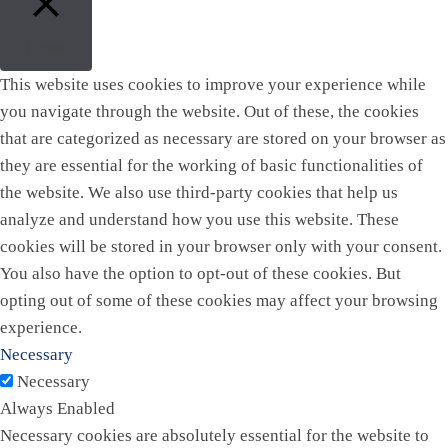
Close
This website uses cookies to improve your experience while
you navigate through the website. Out of these, the cookies
that are categorized as necessary are stored on your browser as
they are essential for the working of basic functionalities of
the website. We also use third-party cookies that help us
analyze and understand how you use this website. These
cookies will be stored in your browser only with your consent.
You also have the option to opt-out of these cookies. But
opting out of some of these cookies may affect your browsing
experience.
Necessary
Necessary
Always Enabled
Necessary cookies are absolutely essential for the website to