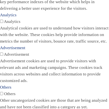
key performance indexes of the website which helps in
delivering a better user experience for the visitors.
Analytics
Analytics
Analytical cookies are used to understand how visitors interact
with the website. These cookies help provide information on
metrics the number of visitors, bounce rate, traffic source, etc.
Advertisement
Advertisement
Advertisement cookies are used to provide visitors with
relevant ads and marketing campaigns. These cookies track
visitors across websites and collect information to provide
customized ads.
Others
Others
Other uncategorized cookies are those that are being analyzed
and have not been classified into a category as yet.