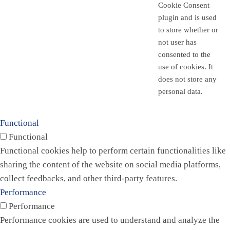
Cookie Consent
plugin and is used
to store whether or
not user has
consented to the
use of cookies. It
does not store any
personal data.
Functional
Functional
Functional cookies help to perform certain functionalities like
sharing the content of the website on social media platforms,
collect feedbacks, and other third-party features.
Performance
Performance
Performance cookies are used to understand and analyze the