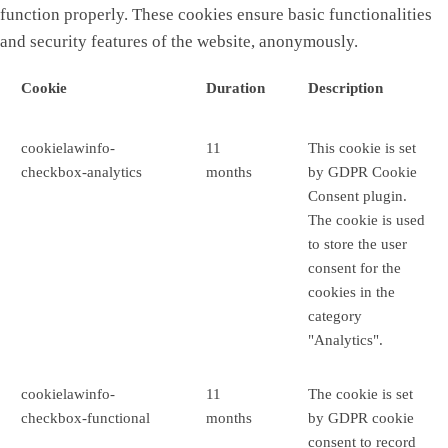
function properly. These cookies ensure basic functionalities
and security features of the website, anonymously.
Cookie
Duration
Description
cookielawinfo-
11
This cookie is set
checkbox-analytics
months
by GDPR Cookie
Consent plugin.
The cookie is used
to store the user
consent for the
cookies in the
category
"Analytics".
cookielawinfo-
11
The cookie is set
checkbox-functional
months
by GDPR cookie
consent to record