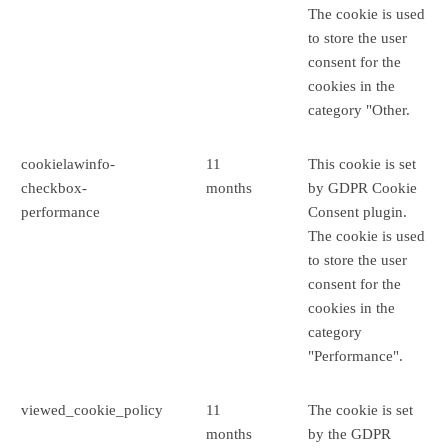
The cookie is used
to store the user
consent for the
cookies in the
category "Other.
cookielawinfo-
11
This cookie is set
checkbox-
months
by GDPR Cookie
performance
Consent plugin.
The cookie is used
to store the user
consent for the
cookies in the
category
"Performance".
viewed_cookie_policy
11
The cookie is set
months
by the GDPR