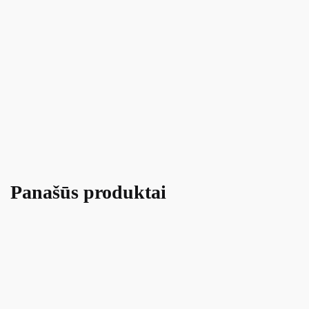
Panašūs produktai