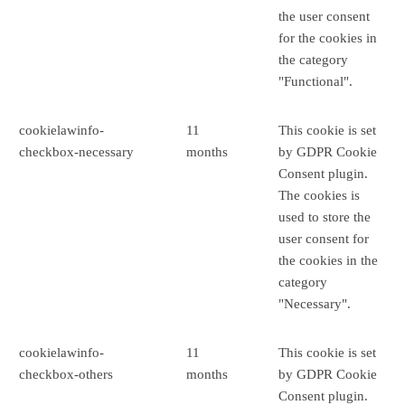
the user consent
for the cookies in
the category
"Functional".
cookielawinfo-
11
This cookie is set
checkbox-necessary
months
by GDPR Cookie
Consent plugin.
The cookies is
used to store the
user consent for
the cookies in the
category
"Necessary".
cookielawinfo-
11
This cookie is set
checkbox-others
months
by GDPR Cookie
Consent plugin.