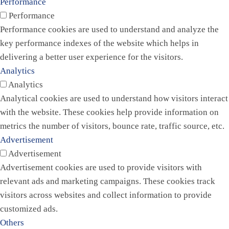
Performance
Performance
Performance cookies are used to understand and analyze the
key performance indexes of the website which helps in
delivering a better user experience for the visitors.
Analytics
Analytics
Analytical cookies are used to understand how visitors interact
with the website. These cookies help provide information on
metrics the number of visitors, bounce rate, traffic source, etc.
Advertisement
Advertisement
Advertisement cookies are used to provide visitors with
relevant ads and marketing campaigns. These cookies track
visitors across websites and collect information to provide
customized ads.
Others