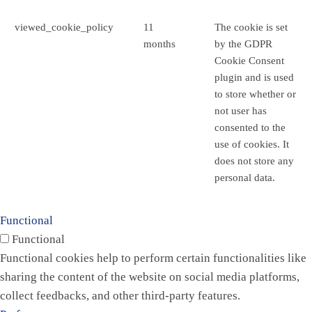
viewed_cookie_policy
11
The cookie is set
months
by the GDPR
Cookie Consent
plugin and is used
to store whether or
not user has
consented to the
use of cookies. It
does not store any
personal data.
Functional
Functional
Functional cookies help to perform certain functionalities like
sharing the content of the website on social media platforms,
collect feedbacks, and other third-party features.