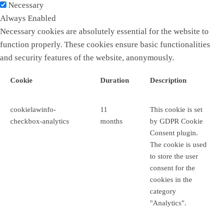
Necessary
Always Enabled
Necessary cookies are absolutely essential for the website to
function properly. These cookies ensure basic functionalities
and security features of the website, anonymously.
Cookie
Duration
Description
cookielawinfo-
11
This cookie is set
checkbox-analytics
months
by GDPR Cookie
Consent plugin.
The cookie is used
to store the user
consent for the
cookies in the
category
"Analytics".