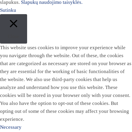
slapukus.
Slapukų naudojimo taisyklės.
Sutinku
Close
This website uses cookies to improve your experience while
you navigate through the website. Out of these, the cookies
that are categorized as necessary are stored on your browser as
they are essential for the working of basic functionalities of
the website. We also use third-party cookies that help us
analyze and understand how you use this website. These
cookies will be stored in your browser only with your consent.
You also have the option to opt-out of these cookies. But
opting out of some of these cookies may affect your browsing
experience.
Necessary