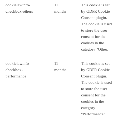
cookielawinfo-
11
This cookie is set
checkbox-others
months
by GDPR Cookie
Consent plugin.
The cookie is used
to store the user
consent for the
cookies in the
category "Other.
cookielawinfo-
11
This cookie is set
checkbox-
months
by GDPR Cookie
performance
Consent plugin.
The cookie is used
to store the user
consent for the
cookies in the
category
"Performance".