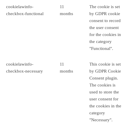
cookielawinfo-
11
The cookie is set
checkbox-functional
months
by GDPR cookie
consent to record
the user consent
for the cookies in
the category
"Functional".
cookielawinfo-
11
This cookie is set
checkbox-necessary
months
by GDPR Cookie
Consent plugin.
The cookies is
used to store the
user consent for
the cookies in the
category
"Necessary".