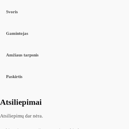
Svoris
Gamintojas
Amžiaus tarpsnis
Paskirtis
Atsiliepimai
Atsiliepimų dar nėra.