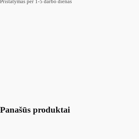
Pristatymas per 1-5 darbo dienas
Panašūs produktai