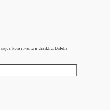
sojos, konservantų ir dažiklių. Didelis