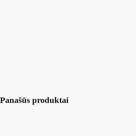
Panašūs produktai