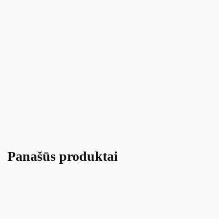
Panašūs produktai