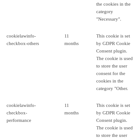
the cookies in the
category
"Necessary".
cookielawinfo-
11
This cookie is set
checkbox-others
months
by GDPR Cookie
Consent plugin.
The cookie is used
to store the user
consent for the
cookies in the
category "Other.
cookielawinfo-
11
This cookie is set
checkbox-
months
by GDPR Cookie
performance
Consent plugin.
The cookie is used
to store the user