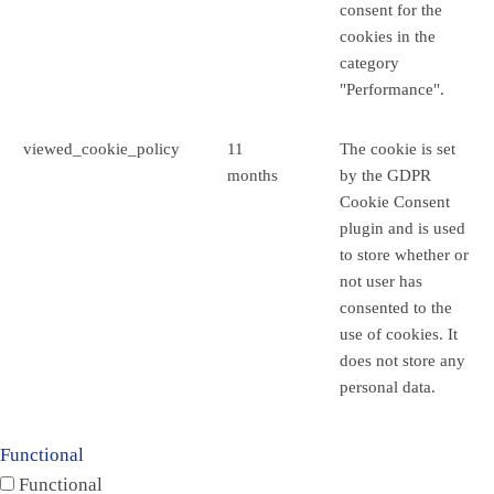
consent for the
cookies in the
category
"Performance".
viewed_cookie_policy
11
The cookie is set
months
by the GDPR
Cookie Consent
plugin and is used
to store whether or
not user has
consented to the
use of cookies. It
does not store any
personal data.
Functional
Functional