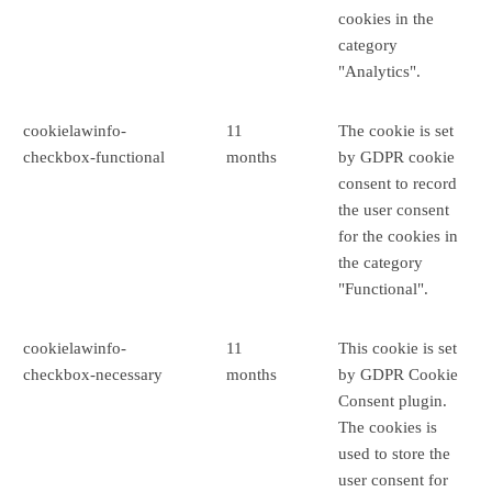
cookies in the
category
"Analytics".
cookielawinfo-
11
The cookie is set
checkbox-functional
months
by GDPR cookie
consent to record
the user consent
for the cookies in
the category
"Functional".
cookielawinfo-
11
This cookie is set
checkbox-necessary
months
by GDPR Cookie
Consent plugin.
The cookies is
used to store the
user consent for