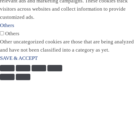
relevant ads and marketing campaigns. These cookies track
visitors across websites and collect information to provide
customized ads.
Others
Others
Other uncategorized cookies are those that are being analyzed
and have not been classified into a category as yet.
SAVE & ACCEPT