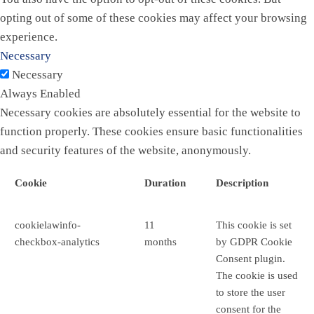
opting out of some of these cookies may affect your browsing
experience.
Necessary
Necessary
Always Enabled
Necessary cookies are absolutely essential for the website to
function properly. These cookies ensure basic functionalities
and security features of the website, anonymously.
Cookie
Duration
Description
cookielawinfo-
11
This cookie is set
checkbox-analytics
months
by GDPR Cookie
Consent plugin.
The cookie is used
to store the user
consent for the