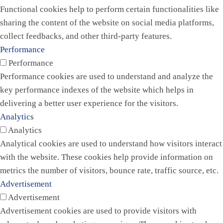
Functional cookies help to perform certain functionalities like
sharing the content of the website on social media platforms,
collect feedbacks, and other third-party features.
Performance
Performance
Performance cookies are used to understand and analyze the
key performance indexes of the website which helps in
delivering a better user experience for the visitors.
Analytics
Analytics
Analytical cookies are used to understand how visitors interact
with the website. These cookies help provide information on
metrics the number of visitors, bounce rate, traffic source, etc.
Advertisement
Advertisement
Advertisement cookies are used to provide visitors with