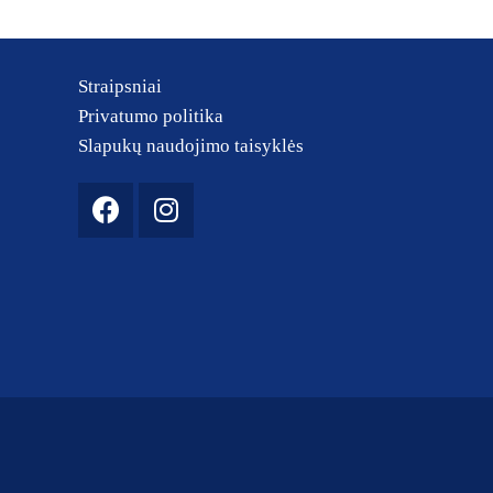
Straipsniai
Privatumo politika
Slapukų naudojimo taisyklės