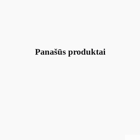
Panašūs produktai