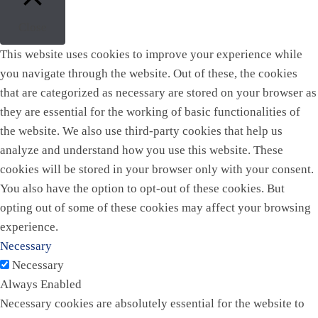
Close
This website uses cookies to improve your experience while
you navigate through the website. Out of these, the cookies
that are categorized as necessary are stored on your browser as
they are essential for the working of basic functionalities of
the website. We also use third-party cookies that help us
analyze and understand how you use this website. These
cookies will be stored in your browser only with your consent.
You also have the option to opt-out of these cookies. But
opting out of some of these cookies may affect your browsing
experience.
Necessary
Necessary
Always Enabled
Necessary cookies are absolutely essential for the website to