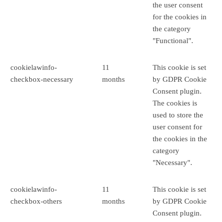
the user consent
for the cookies in
the category
"Functional".
cookielawinfo-
11
This cookie is set
checkbox-necessary
months
by GDPR Cookie
Consent plugin.
The cookies is
used to store the
user consent for
the cookies in the
category
"Necessary".
cookielawinfo-
11
This cookie is set
checkbox-others
months
by GDPR Cookie
Consent plugin.