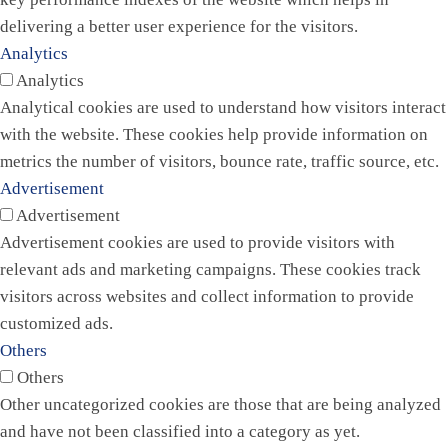
delivering a better user experience for the visitors.
Analytics
Analytics
Analytical cookies are used to understand how visitors interact
with the website. These cookies help provide information on
metrics the number of visitors, bounce rate, traffic source, etc.
Advertisement
Advertisement
Advertisement cookies are used to provide visitors with
relevant ads and marketing campaigns. These cookies track
visitors across websites and collect information to provide
customized ads.
Others
Others
Other uncategorized cookies are those that are being analyzed
and have not been classified into a category as yet.