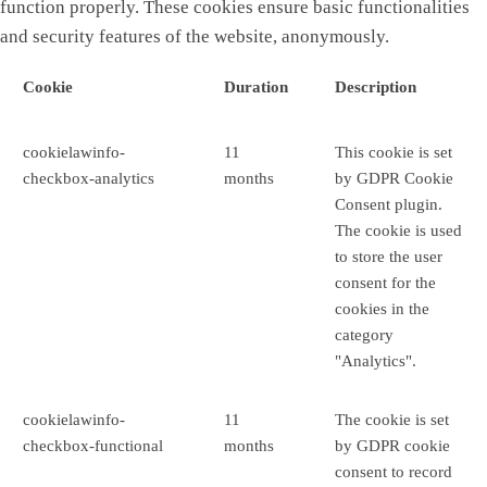
function properly. These cookies ensure basic functionalities
and security features of the website, anonymously.
Cookie
Duration
Description
cookielawinfo-
11
This cookie is set
checkbox-analytics
months
by GDPR Cookie
Consent plugin.
The cookie is used
to store the user
consent for the
cookies in the
category
"Analytics".
cookielawinfo-
11
The cookie is set
checkbox-functional
months
by GDPR cookie
consent to record