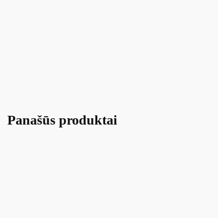
Panašūs produktai