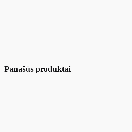
Panašūs produktai