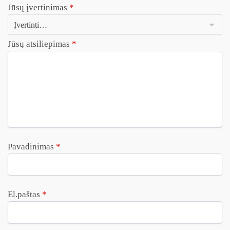
Jūsų įvertinimas
*
Jūsų atsiliepimas
*
Pavadinimas
*
El.paštas
*