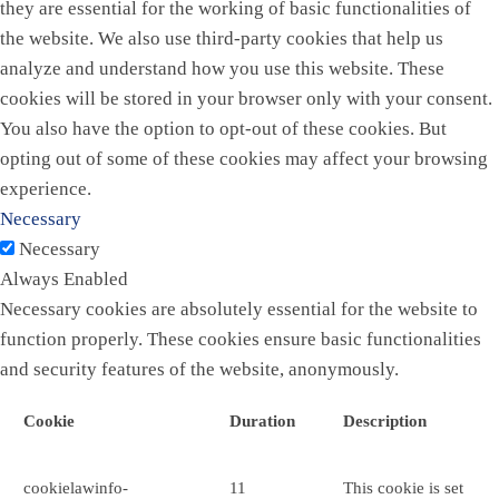
they are essential for the working of basic functionalities of
the website. We also use third-party cookies that help us
analyze and understand how you use this website. These
cookies will be stored in your browser only with your consent.
You also have the option to opt-out of these cookies. But
opting out of some of these cookies may affect your browsing
experience.
Necessary
Necessary
Always Enabled
Necessary cookies are absolutely essential for the website to
function properly. These cookies ensure basic functionalities
and security features of the website, anonymously.
Cookie
Duration
Description
cookielawinfo-
11
This cookie is set