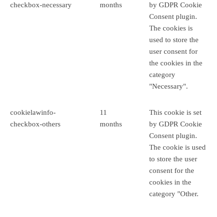
checkbox-necessary
months
by GDPR Cookie
Consent plugin.
The cookies is
used to store the
user consent for
the cookies in the
category
"Necessary".
cookielawinfo-
11
This cookie is set
checkbox-others
months
by GDPR Cookie
Consent plugin.
The cookie is used
to store the user
consent for the
cookies in the
category "Other.