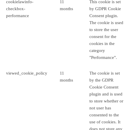
cookielawinfo-
11
This cookie is set
checkbox-
months
by GDPR Cookie
performance
Consent plugin.
The cookie is used
to store the user
consent for the
cookies in the
category
"Performance".
viewed_cookie_policy
11
The cookie is set
months
by the GDPR
Cookie Consent
plugin and is used
to store whether or
not user has
consented to the
use of cookies. It
does not store any