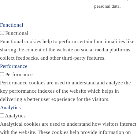
personal data.
Functional
Functional
Functional cookies help to perform certain functionalities like
sharing the content of the website on social media platforms,
collect feedbacks, and other third-party features.
Performance
Performance
Performance cookies are used to understand and analyze the
key performance indexes of the website which helps in
delivering a better user experience for the visitors.
Analytics
Analytics
Analytical cookies are used to understand how visitors interact
with the website. These cookies help provide information on