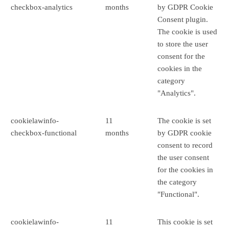
checkbox-analytics
months
by GDPR Cookie
Consent plugin.
The cookie is used
to store the user
consent for the
cookies in the
category
"Analytics".
cookielawinfo-
11
The cookie is set
checkbox-functional
months
by GDPR cookie
consent to record
the user consent
for the cookies in
the category
"Functional".
cookielawinfo-
11
This cookie is set