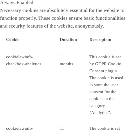
Always Enabled
Necessary cookies are absolutely essential for the website to
function properly. These cookies ensure basic functionalities
and security features of the website, anonymously.
Cookie
Duration
Description
cookielawinfo-
11
This cookie is set
checkbox-analytics
months
by GDPR Cookie
Consent plugin.
The cookie is used
to store the user
consent for the
cookies in the
category
"Analytics".
cookielawinfo-
11
The cookie is set