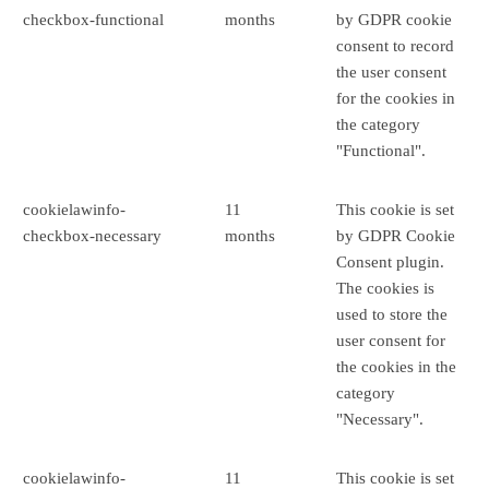
checkbox-functional
months
by GDPR cookie
consent to record
the user consent
for the cookies in
the category
"Functional".
cookielawinfo-
11
This cookie is set
checkbox-necessary
months
by GDPR Cookie
Consent plugin.
The cookies is
used to store the
user consent for
the cookies in the
category
"Necessary".
cookielawinfo-
11
This cookie is set