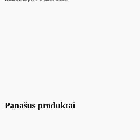
Panašūs produktai