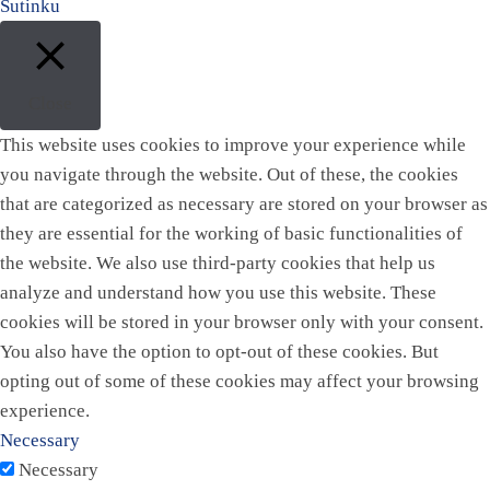
Sutinku
Close
This website uses cookies to improve your experience while
you navigate through the website. Out of these, the cookies
that are categorized as necessary are stored on your browser as
they are essential for the working of basic functionalities of
the website. We also use third-party cookies that help us
analyze and understand how you use this website. These
cookies will be stored in your browser only with your consent.
You also have the option to opt-out of these cookies. But
opting out of some of these cookies may affect your browsing
experience.
Necessary
Necessary