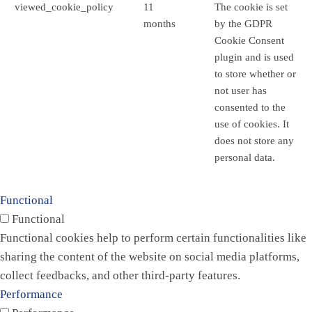
viewed_cookie_policy
11
The cookie is set
months
by the GDPR
Cookie Consent
plugin and is used
to store whether or
not user has
consented to the
use of cookies. It
does not store any
personal data.
Functional
Functional
Functional cookies help to perform certain functionalities like
sharing the content of the website on social media platforms,
collect feedbacks, and other third-party features.
Performance