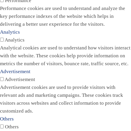
Performance
Performance cookies are used to understand and analyze the
key performance indexes of the website which helps in
delivering a better user experience for the visitors.
Analytics
Analytics
Analytical cookies are used to understand how visitors interact
with the website. These cookies help provide information on
metrics the number of visitors, bounce rate, traffic source, etc.
Advertisement
Advertisement
Advertisement cookies are used to provide visitors with
relevant ads and marketing campaigns. These cookies track
visitors across websites and collect information to provide
customized ads.
Others
Others