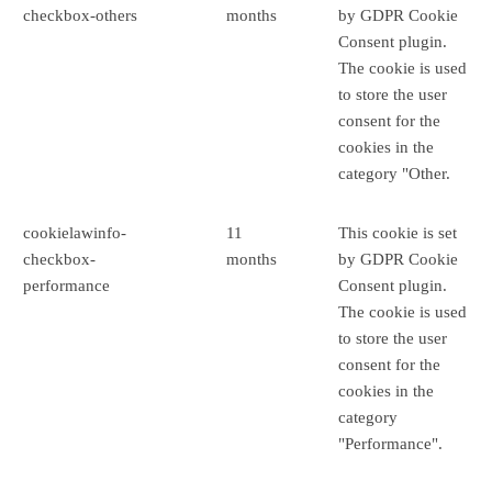
checkbox-others
months
by GDPR Cookie
Consent plugin.
The cookie is used
to store the user
consent for the
cookies in the
category "Other.
cookielawinfo-
11
This cookie is set
checkbox-
months
by GDPR Cookie
performance
Consent plugin.
The cookie is used
to store the user
consent for the
cookies in the
category
"Performance".