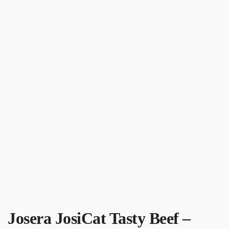
Josera JosiCat Tasty Beef –