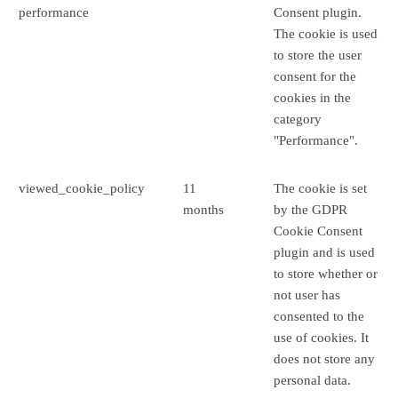
performance
Consent plugin.
The cookie is used
to store the user
consent for the
cookies in the
category
"Performance".
viewed_cookie_policy
11
The cookie is set
months
by the GDPR
Cookie Consent
plugin and is used
to store whether or
not user has
consented to the
use of cookies. It
does not store any
personal data.