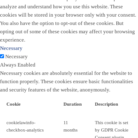
analyze and understand how you use this website. These
cookies will be stored in your browser only with your consent.
You also have the option to opt-out of these cookies. But
opting out of some of these cookies may affect your browsing
experience.
Necessary
Necessary
Always Enabled
Necessary cookies are absolutely essential for the website to
function properly. These cookies ensure basic functionalities
and security features of the website, anonymously.
Cookie
Duration
Description
cookielawinfo-
11
This cookie is set
checkbox-analytics
months
by GDPR Cookie
Consent plugin.