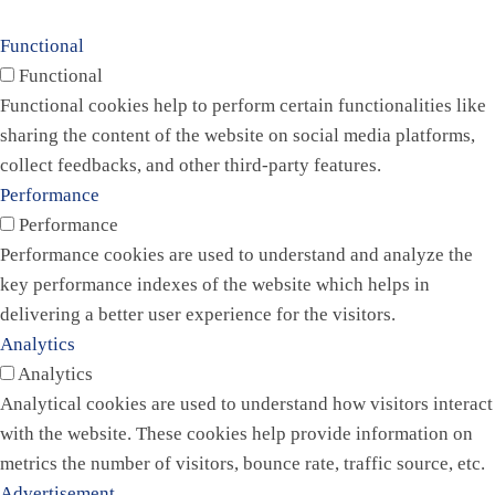
Functional
Functional
Functional cookies help to perform certain functionalities like
sharing the content of the website on social media platforms,
collect feedbacks, and other third-party features.
Performance
Performance
Performance cookies are used to understand and analyze the
key performance indexes of the website which helps in
delivering a better user experience for the visitors.
Analytics
Analytics
Analytical cookies are used to understand how visitors interact
with the website. These cookies help provide information on
metrics the number of visitors, bounce rate, traffic source, etc.
Advertisement