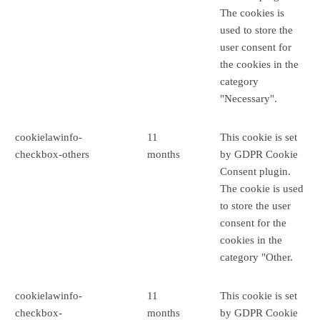
The cookies is
used to store the
user consent for
the cookies in the
category
"Necessary".
cookielawinfo-
11
This cookie is set
checkbox-others
months
by GDPR Cookie
Consent plugin.
The cookie is used
to store the user
consent for the
cookies in the
category "Other.
cookielawinfo-
11
This cookie is set
checkbox-
months
by GDPR Cookie