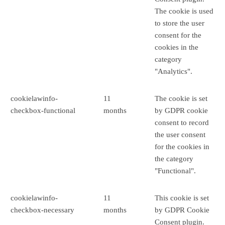
The cookie is used
to store the user
consent for the
cookies in the
category
"Analytics".
cookielawinfo-
11
The cookie is set
checkbox-functional
months
by GDPR cookie
consent to record
the user consent
for the cookies in
the category
"Functional".
cookielawinfo-
11
This cookie is set
checkbox-necessary
months
by GDPR Cookie
Consent plugin.