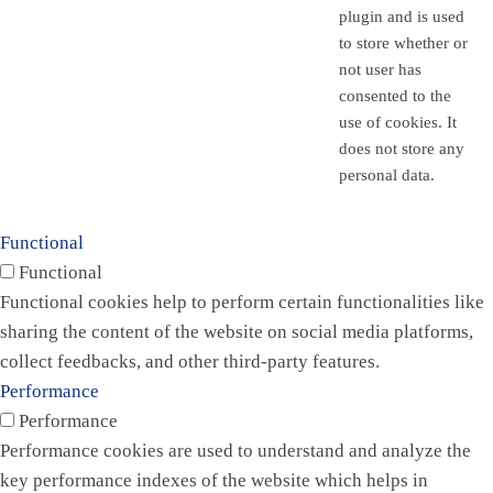
plugin and is used
to store whether or
not user has
consented to the
use of cookies. It
does not store any
personal data.
Functional
Functional
Functional cookies help to perform certain functionalities like
sharing the content of the website on social media platforms,
collect feedbacks, and other third-party features.
Performance
Performance
Performance cookies are used to understand and analyze the
key performance indexes of the website which helps in