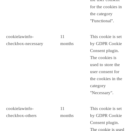
for the cookies in
the category
"Functional".
cookielawinfo-
11
This cookie is set
checkbox-necessary
months
by GDPR Cookie
Consent plugin.
The cookies is
used to store the
user consent for
the cookies in the
category
"Necessary".
cookielawinfo-
11
This cookie is set
checkbox-others
months
by GDPR Cookie
Consent plugin.
The cookie is used