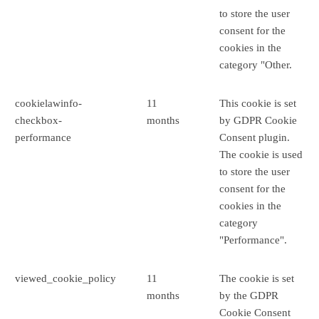
to store the user
consent for the
cookies in the
category "Other.
cookielawinfo-
11
This cookie is set
checkbox-
months
by GDPR Cookie
performance
Consent plugin.
The cookie is used
to store the user
consent for the
cookies in the
category
"Performance".
viewed_cookie_policy
11
The cookie is set
months
by the GDPR
Cookie Consent