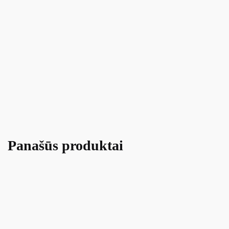
Panašūs produktai