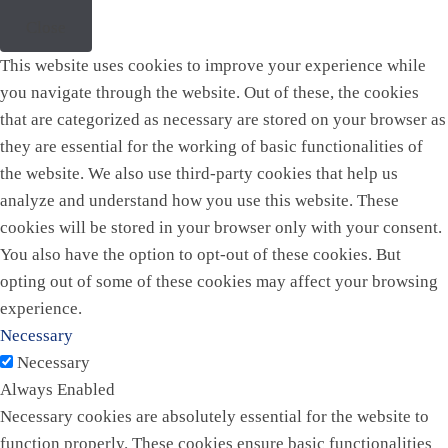
Close
This website uses cookies to improve your experience while
you navigate through the website. Out of these, the cookies
that are categorized as necessary are stored on your browser as
they are essential for the working of basic functionalities of
the website. We also use third-party cookies that help us
analyze and understand how you use this website. These
cookies will be stored in your browser only with your consent.
You also have the option to opt-out of these cookies. But
opting out of some of these cookies may affect your browsing
experience.
Necessary
Necessary
Always Enabled
Necessary cookies are absolutely essential for the website to
function properly. These cookies ensure basic functionalities