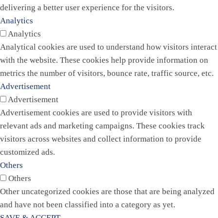
delivering a better user experience for the visitors.
Analytics
Analytics
Analytical cookies are used to understand how visitors interact
with the website. These cookies help provide information on
metrics the number of visitors, bounce rate, traffic source, etc.
Advertisement
Advertisement
Advertisement cookies are used to provide visitors with
relevant ads and marketing campaigns. These cookies track
visitors across websites and collect information to provide
customized ads.
Others
Others
Other uncategorized cookies are those that are being analyzed
and have not been classified into a category as yet.
SAVE & ACCEPT