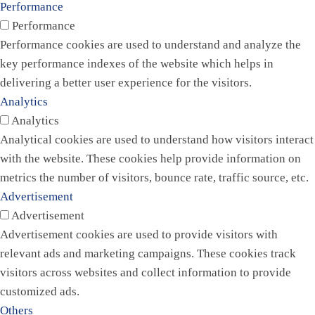
Performance
Performance
Performance cookies are used to understand and analyze the
key performance indexes of the website which helps in
delivering a better user experience for the visitors.
Analytics
Analytics
Analytical cookies are used to understand how visitors interact
with the website. These cookies help provide information on
metrics the number of visitors, bounce rate, traffic source, etc.
Advertisement
Advertisement
Advertisement cookies are used to provide visitors with
relevant ads and marketing campaigns. These cookies track
visitors across websites and collect information to provide
customized ads.
Others