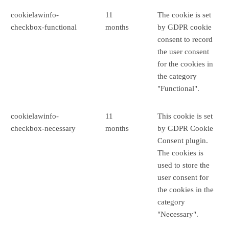
cookielawinfo-
11
The cookie is set
checkbox-functional
months
by GDPR cookie
consent to record
the user consent
for the cookies in
the category
"Functional".
cookielawinfo-
11
This cookie is set
checkbox-necessary
months
by GDPR Cookie
Consent plugin.
The cookies is
used to store the
user consent for
the cookies in the
category
"Necessary".