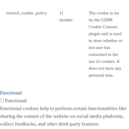
viewed_cookie_policy
11
The cookie is set
months
by the GDPR
Cookie Consent
plugin and is used
to store whether or
not user has
consented to the
use of cookies. It
does not store any
personal data.
Functional
Functional
Functional cookies help to perform certain functionalities like
sharing the content of the website on social media platforms,
collect feedbacks, and other third-party features.