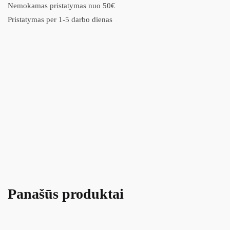
Nemokamas pristatymas nuo 50€
Pristatymas per 1-5 darbo dienas
Panašūs produktai