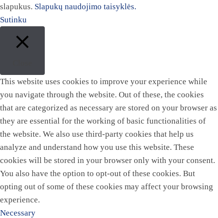
slapukus.
Slapukų naudojimo taisyklės.
Sutinku
Close
This website uses cookies to improve your experience while
you navigate through the website. Out of these, the cookies
that are categorized as necessary are stored on your browser as
they are essential for the working of basic functionalities of
the website. We also use third-party cookies that help us
analyze and understand how you use this website. These
cookies will be stored in your browser only with your consent.
You also have the option to opt-out of these cookies. But
opting out of some of these cookies may affect your browsing
experience.
Necessary