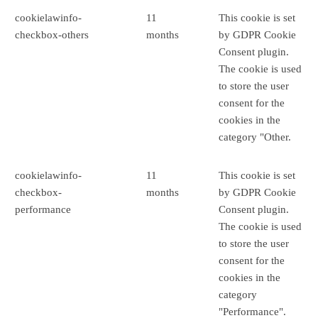
cookielawinfo-
11
This cookie is set
checkbox-others
months
by GDPR Cookie
Consent plugin.
The cookie is used
to store the user
consent for the
cookies in the
category "Other.
cookielawinfo-
11
This cookie is set
checkbox-
months
by GDPR Cookie
performance
Consent plugin.
The cookie is used
to store the user
consent for the
cookies in the
category
"Performance".