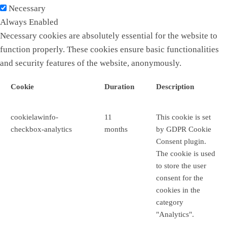
Necessary
Always Enabled
Necessary cookies are absolutely essential for the website to
function properly. These cookies ensure basic functionalities
and security features of the website, anonymously.
Cookie
Duration
Description
cookielawinfo-
11
This cookie is set
checkbox-analytics
months
by GDPR Cookie
Consent plugin.
The cookie is used
to store the user
consent for the
cookies in the
category
"Analytics".