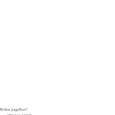
Reikia pagalbos?