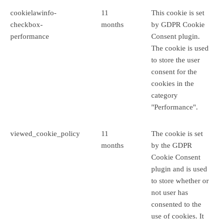
cookielawinfo-
11
This cookie is set
checkbox-
months
by GDPR Cookie
performance
Consent plugin.
The cookie is used
to store the user
consent for the
cookies in the
category
"Performance".
viewed_cookie_policy
11
The cookie is set
months
by the GDPR
Cookie Consent
plugin and is used
to store whether or
not user has
consented to the
use of cookies. It