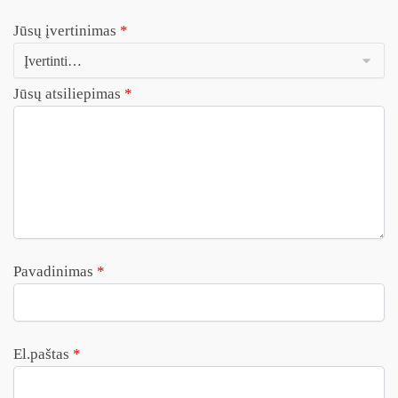
Jūsų įvertinimas
*
Jūsų atsiliepimas
*
Pavadinimas
*
El.paštas
*