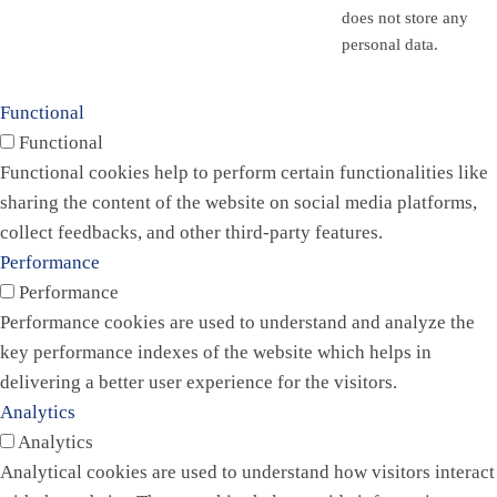
does not store any
personal data.
Functional
Functional
Functional cookies help to perform certain functionalities like
sharing the content of the website on social media platforms,
collect feedbacks, and other third-party features.
Performance
Performance
Performance cookies are used to understand and analyze the
key performance indexes of the website which helps in
delivering a better user experience for the visitors.
Analytics
Analytics
Analytical cookies are used to understand how visitors interact