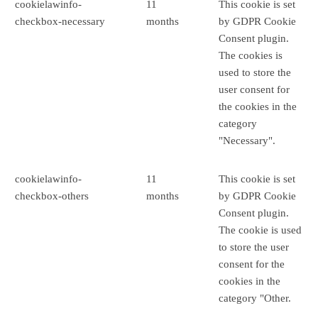
cookielawinfo-
11
This cookie is set
checkbox-necessary
months
by GDPR Cookie
Consent plugin.
The cookies is
used to store the
user consent for
the cookies in the
category
"Necessary".
cookielawinfo-
11
This cookie is set
checkbox-others
months
by GDPR Cookie
Consent plugin.
The cookie is used
to store the user
consent for the
cookies in the
category "Other.