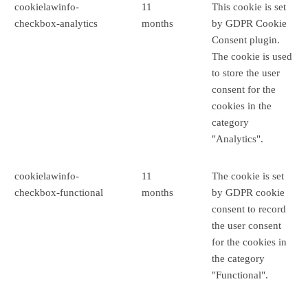
cookielawinfo-
11
This cookie is set
checkbox-analytics
months
by GDPR Cookie
Consent plugin.
The cookie is used
to store the user
consent for the
cookies in the
category
"Analytics".
cookielawinfo-
11
The cookie is set
checkbox-functional
months
by GDPR cookie
consent to record
the user consent
for the cookies in
the category
"Functional".