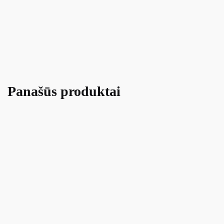
Panašūs produktai