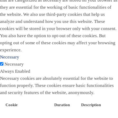
that are categorized as necessary are stored on your browser as
they are essential for the working of basic functionalities of
the website. We also use third-party cookies that help us
analyze and understand how you use this website. These
cookies will be stored in your browser only with your consent.
You also have the option to opt-out of these cookies. But
opting out of some of these cookies may affect your browsing
experience.
Necessary
Necessary
Always Enabled
Necessary cookies are absolutely essential for the website to
function properly. These cookies ensure basic functionalities
and security features of the website, anonymously.
Cookie
Duration
Description