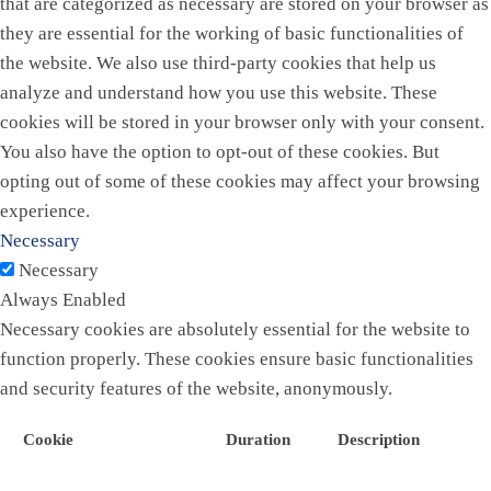
that are categorized as necessary are stored on your browser as
they are essential for the working of basic functionalities of
the website. We also use third-party cookies that help us
analyze and understand how you use this website. These
cookies will be stored in your browser only with your consent.
You also have the option to opt-out of these cookies. But
opting out of some of these cookies may affect your browsing
experience.
Necessary
Necessary
Always Enabled
Necessary cookies are absolutely essential for the website to
function properly. These cookies ensure basic functionalities
and security features of the website, anonymously.
Cookie
Duration
Description