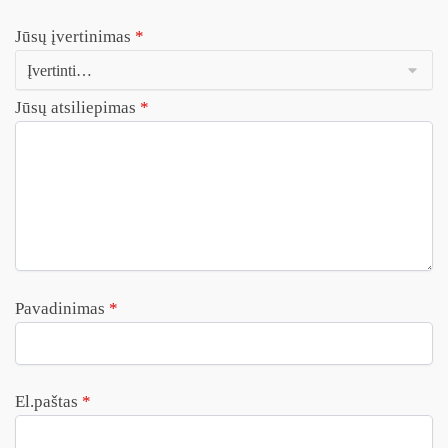
Jūsų įvertinimas
*
Jūsų atsiliepimas
*
Pavadinimas
*
El.paštas
*