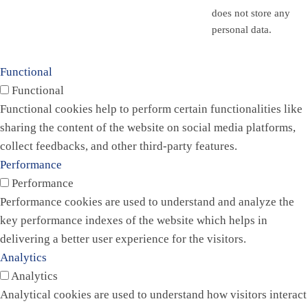
does not store any
personal data.
Functional
Functional
Functional cookies help to perform certain functionalities like
sharing the content of the website on social media platforms,
collect feedbacks, and other third-party features.
Performance
Performance
Performance cookies are used to understand and analyze the
key performance indexes of the website which helps in
delivering a better user experience for the visitors.
Analytics
Analytics
Analytical cookies are used to understand how visitors interact