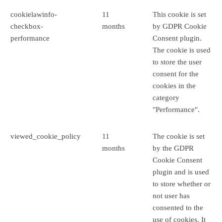
cookielawinfo-
11
This cookie is set
checkbox-
months
by GDPR Cookie
performance
Consent plugin.
The cookie is used
to store the user
consent for the
cookies in the
category
"Performance".
viewed_cookie_policy
11
The cookie is set
months
by the GDPR
Cookie Consent
plugin and is used
to store whether or
not user has
consented to the
use of cookies. It