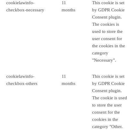
cookielawinfo-
11
This cookie is set
checkbox-necessary
months
by GDPR Cookie
Consent plugin.
The cookies is
used to store the
user consent for
the cookies in the
category
"Necessary".
cookielawinfo-
11
This cookie is set
checkbox-others
months
by GDPR Cookie
Consent plugin.
The cookie is used
to store the user
consent for the
cookies in the
category "Other.