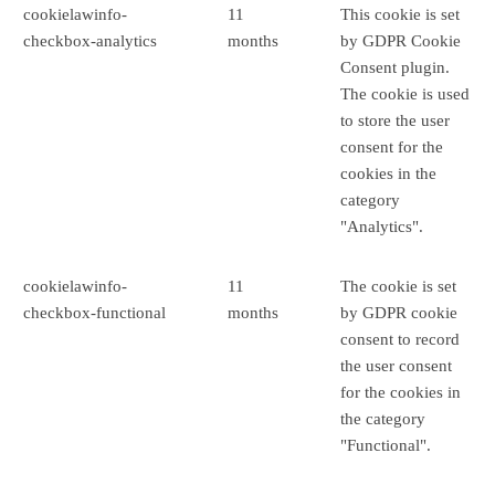
cookielawinfo-
11
This cookie is set
checkbox-analytics
months
by GDPR Cookie
Consent plugin.
The cookie is used
to store the user
consent for the
cookies in the
category
"Analytics".
cookielawinfo-
11
The cookie is set
checkbox-functional
months
by GDPR cookie
consent to record
the user consent
for the cookies in
the category
"Functional".