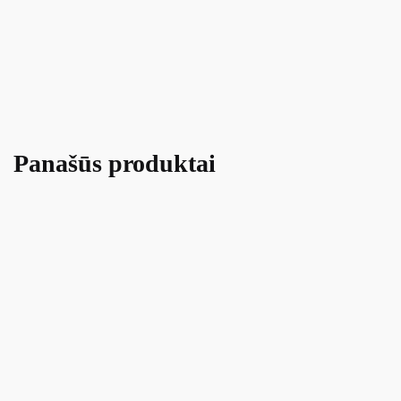
Panašūs produktai