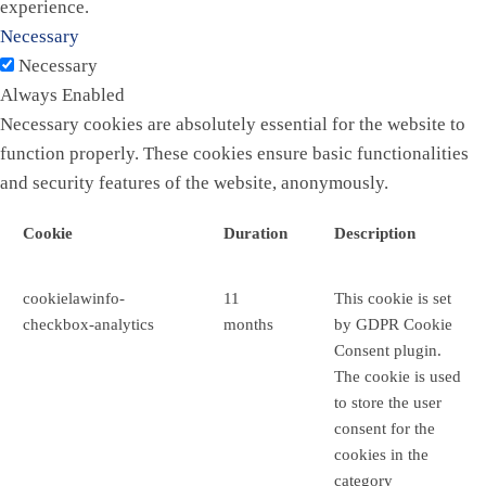
experience.
Necessary
Necessary
Always Enabled
Necessary cookies are absolutely essential for the website to
function properly. These cookies ensure basic functionalities
and security features of the website, anonymously.
Cookie
Duration
Description
cookielawinfo-
11
This cookie is set
checkbox-analytics
months
by GDPR Cookie
Consent plugin.
The cookie is used
to store the user
consent for the
cookies in the
category