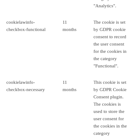
"Analytics".
cookielawinfo-
11
The cookie is set
checkbox-functional
months
by GDPR cookie
consent to record
the user consent
for the cookies in
the category
"Functional".
cookielawinfo-
11
This cookie is set
checkbox-necessary
months
by GDPR Cookie
Consent plugin.
The cookies is
used to store the
user consent for
the cookies in the
category