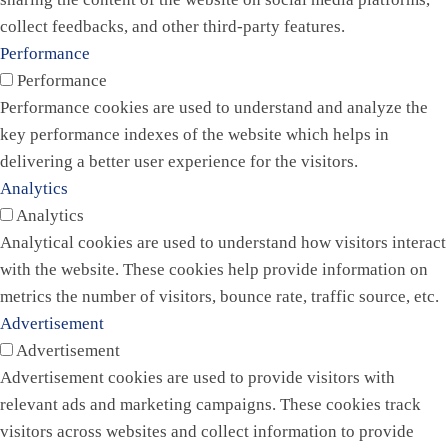
collect feedbacks, and other third-party features.
Performance
Performance
Performance cookies are used to understand and analyze the
key performance indexes of the website which helps in
delivering a better user experience for the visitors.
Analytics
Analytics
Analytical cookies are used to understand how visitors interact
with the website. These cookies help provide information on
metrics the number of visitors, bounce rate, traffic source, etc.
Advertisement
Advertisement
Advertisement cookies are used to provide visitors with
relevant ads and marketing campaigns. These cookies track
visitors across websites and collect information to provide