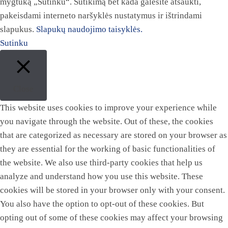
mygtuką „Sutinku“. Sutikimą bet kada galėsite atšaukti,
pakeisdami interneto naršyklės nustatymus ir ištrindami
slapukus.
Slapukų naudojimo taisyklės.
Sutinku
Close
This website uses cookies to improve your experience while
you navigate through the website. Out of these, the cookies
that are categorized as necessary are stored on your browser as
they are essential for the working of basic functionalities of
the website. We also use third-party cookies that help us
analyze and understand how you use this website. These
cookies will be stored in your browser only with your consent.
You also have the option to opt-out of these cookies. But
opting out of some of these cookies may affect your browsing