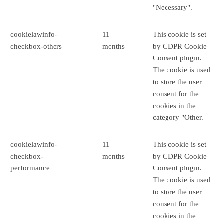
"Necessary".
cookielawinfo-
11
This cookie is set
checkbox-others
months
by GDPR Cookie
Consent plugin.
The cookie is used
to store the user
consent for the
cookies in the
category "Other.
cookielawinfo-
11
This cookie is set
checkbox-
months
by GDPR Cookie
performance
Consent plugin.
The cookie is used
to store the user
consent for the
cookies in the