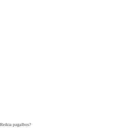
Reikia pagalbos?