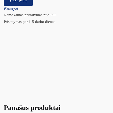
Išsaugoti
Nemokamas pristatymas nuo 50€
Pristatymas per 1-5 darbo dienas
Panašūs produktai