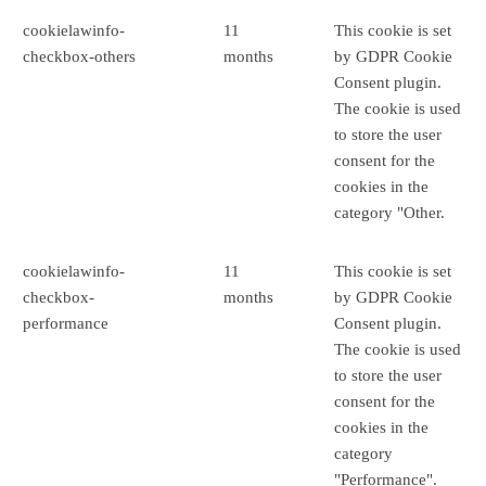
cookielawinfo-
11
This cookie is set
checkbox-others
months
by GDPR Cookie
Consent plugin.
The cookie is used
to store the user
consent for the
cookies in the
category "Other.
cookielawinfo-
11
This cookie is set
checkbox-
months
by GDPR Cookie
performance
Consent plugin.
The cookie is used
to store the user
consent for the
cookies in the
category
"Performance".