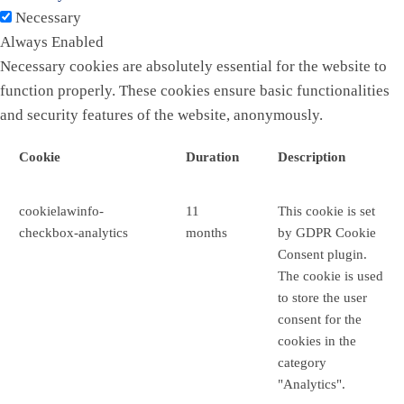
Necessary
Always Enabled
Necessary cookies are absolutely essential for the website to
function properly. These cookies ensure basic functionalities
and security features of the website, anonymously.
Cookie
Duration
Description
cookielawinfo-
11
This cookie is set
checkbox-analytics
months
by GDPR Cookie
Consent plugin.
The cookie is used
to store the user
consent for the
cookies in the
category
"Analytics".