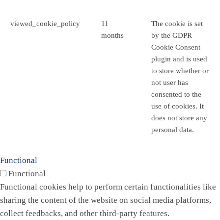
viewed_cookie_policy
11
The cookie is set
months
by the GDPR
Cookie Consent
plugin and is used
to store whether or
not user has
consented to the
use of cookies. It
does not store any
personal data.
Functional
Functional
Functional cookies help to perform certain functionalities like
sharing the content of the website on social media platforms,
collect feedbacks, and other third-party features.