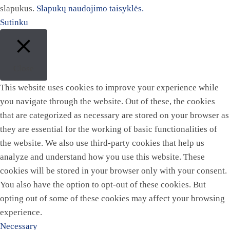
slapukus.
Slapukų naudojimo taisyklės.
Sutinku
Close
This website uses cookies to improve your experience while
you navigate through the website. Out of these, the cookies
that are categorized as necessary are stored on your browser as
they are essential for the working of basic functionalities of
the website. We also use third-party cookies that help us
analyze and understand how you use this website. These
cookies will be stored in your browser only with your consent.
You also have the option to opt-out of these cookies. But
opting out of some of these cookies may affect your browsing
experience.
Necessary