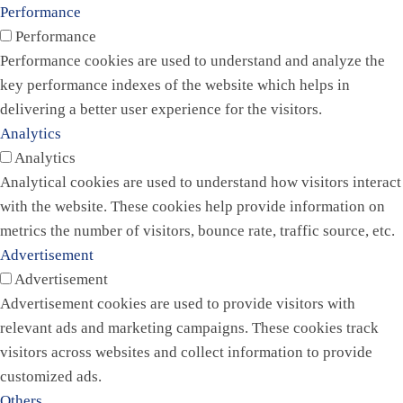
Performance
Performance
Performance cookies are used to understand and analyze the
key performance indexes of the website which helps in
delivering a better user experience for the visitors.
Analytics
Analytics
Analytical cookies are used to understand how visitors interact
with the website. These cookies help provide information on
metrics the number of visitors, bounce rate, traffic source, etc.
Advertisement
Advertisement
Advertisement cookies are used to provide visitors with
relevant ads and marketing campaigns. These cookies track
visitors across websites and collect information to provide
customized ads.
Others