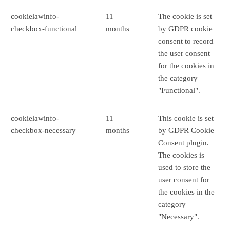
cookielawinfo-
11
The cookie is set
checkbox-functional
months
by GDPR cookie
consent to record
the user consent
for the cookies in
the category
"Functional".
cookielawinfo-
11
This cookie is set
checkbox-necessary
months
by GDPR Cookie
Consent plugin.
The cookies is
used to store the
user consent for
the cookies in the
category
"Necessary".