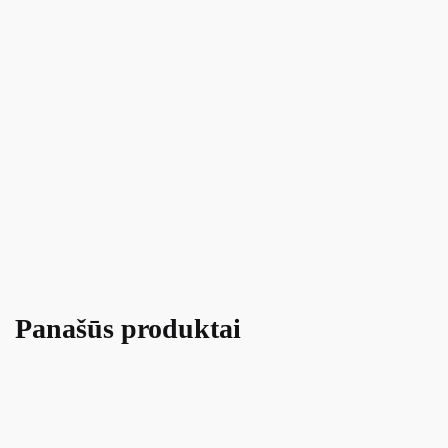
Panašūs produktai