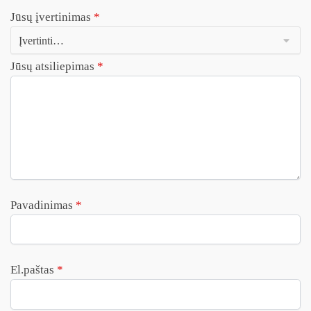
Jūsų įvertinimas
*
Jūsų atsiliepimas
*
Pavadinimas
*
El.paštas
*