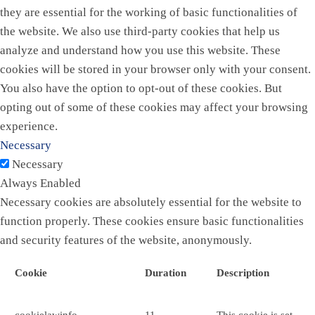
they are essential for the working of basic functionalities of
the website. We also use third-party cookies that help us
analyze and understand how you use this website. These
cookies will be stored in your browser only with your consent.
You also have the option to opt-out of these cookies. But
opting out of some of these cookies may affect your browsing
experience.
Necessary
Necessary
Always Enabled
Necessary cookies are absolutely essential for the website to
function properly. These cookies ensure basic functionalities
and security features of the website, anonymously.
Cookie
Duration
Description
cookielawinfo-
11
This cookie is set