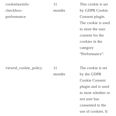
cookielawinfo-
11
This cookie is set
checkbox-
months
by GDPR Cookie
performance
Consent plugin.
The cookie is used
to store the user
consent for the
cookies in the
category
"Performance".
viewed_cookie_policy
11
The cookie is set
months
by the GDPR
Cookie Consent
plugin and is used
to store whether or
not user has
consented to the
use of cookies. It