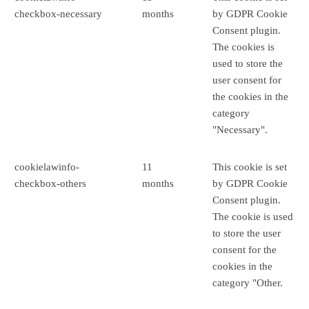
checkbox-necessary
months
by GDPR Cookie
Consent plugin.
The cookies is
used to store the
user consent for
the cookies in the
category
"Necessary".
cookielawinfo-
11
This cookie is set
checkbox-others
months
by GDPR Cookie
Consent plugin.
The cookie is used
to store the user
consent for the
cookies in the
category "Other.