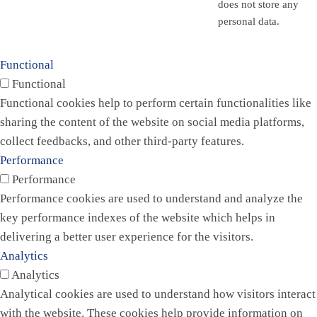
does not store any
personal data.
Functional
Functional
Functional cookies help to perform certain functionalities like
sharing the content of the website on social media platforms,
collect feedbacks, and other third-party features.
Performance
Performance
Performance cookies are used to understand and analyze the
key performance indexes of the website which helps in
delivering a better user experience for the visitors.
Analytics
Analytics
Analytical cookies are used to understand how visitors interact
with the website. These cookies help provide information on