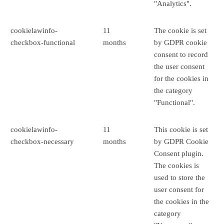
"Analytics".
cookielawinfo-
11
The cookie is set
checkbox-functional
months
by GDPR cookie
consent to record
the user consent
for the cookies in
the category
"Functional".
cookielawinfo-
11
This cookie is set
checkbox-necessary
months
by GDPR Cookie
Consent plugin.
The cookies is
used to store the
user consent for
the cookies in the
category