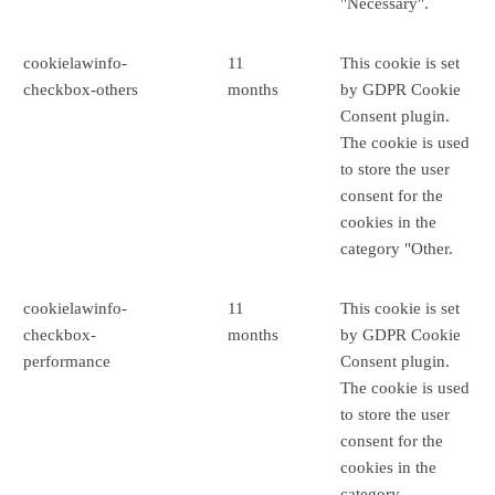
"Necessary".
cookielawinfo-
11
This cookie is set
checkbox-others
months
by GDPR Cookie
Consent plugin.
The cookie is used
to store the user
consent for the
cookies in the
category "Other.
cookielawinfo-
11
This cookie is set
checkbox-
months
by GDPR Cookie
performance
Consent plugin.
The cookie is used
to store the user
consent for the
cookies in the
category