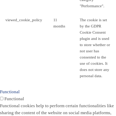
"Performance".
viewed_cookie_policy
11
The cookie is set
months
by the GDPR
Cookie Consent
plugin and is used
to store whether or
not user has
consented to the
use of cookies. It
does not store any
personal data.
Functional
Functional
Functional cookies help to perform certain functionalities like
sharing the content of the website on social media platforms,