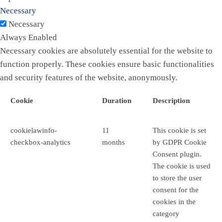
Necessary
Necessary
Always Enabled
Necessary cookies are absolutely essential for the website to
function properly. These cookies ensure basic functionalities
and security features of the website, anonymously.
Cookie
Duration
Description
cookielawinfo-
11
This cookie is set
checkbox-analytics
months
by GDPR Cookie
Consent plugin.
The cookie is used
to store the user
consent for the
cookies in the
category