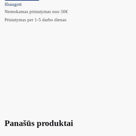
Išsaugoti
Nemokamas pristatymas nuo 50€
Pristatymas per 1-5 darbo dienas
Panašūs produktai