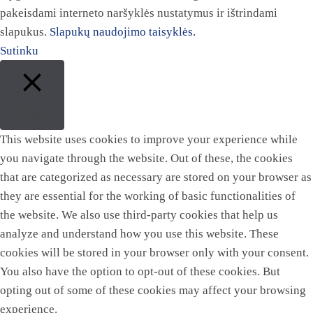
pakeisdami interneto naršyklės nustatymus ir ištrindami
slapukus.
Slapukų naudojimo taisyklės.
Sutinku
Close
This website uses cookies to improve your experience while
you navigate through the website. Out of these, the cookies
that are categorized as necessary are stored on your browser as
they are essential for the working of basic functionalities of
the website. We also use third-party cookies that help us
analyze and understand how you use this website. These
cookies will be stored in your browser only with your consent.
You also have the option to opt-out of these cookies. But
opting out of some of these cookies may affect your browsing
experience.