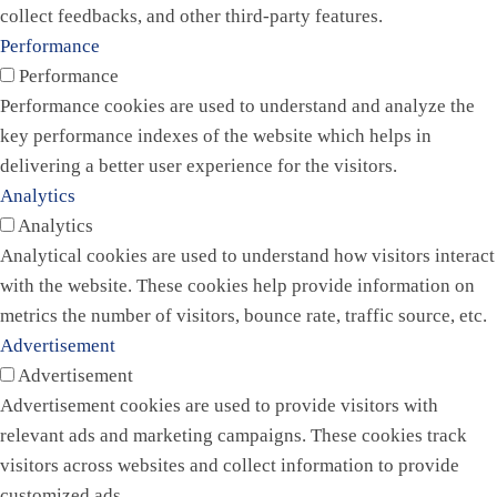
collect feedbacks, and other third-party features.
Performance
Performance
Performance cookies are used to understand and analyze the
key performance indexes of the website which helps in
delivering a better user experience for the visitors.
Analytics
Analytics
Analytical cookies are used to understand how visitors interact
with the website. These cookies help provide information on
metrics the number of visitors, bounce rate, traffic source, etc.
Advertisement
Advertisement
Advertisement cookies are used to provide visitors with
relevant ads and marketing campaigns. These cookies track
visitors across websites and collect information to provide
customized ads.