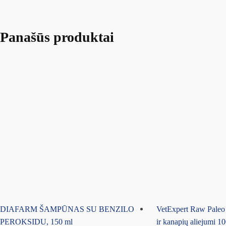
Panašūs produktai
DIAFARM ŠAMPŪNAS SU BENZILO
VetExpert Raw Paleo 
PEROKSIDU, 150 ml
ir kanapių aliejumi 10