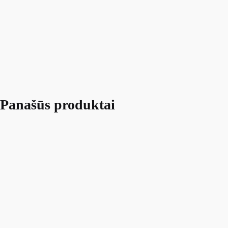
Panašūs produktai