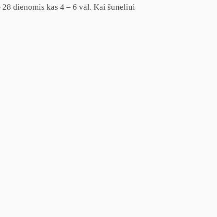
– 28 dienomis kas 4 – 6 val. Kai šuneliui