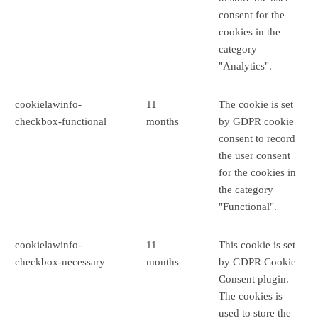
consent for the
cookies in the
category
"Analytics".
cookielawinfo-
11
The cookie is set
checkbox-functional
months
by GDPR cookie
consent to record
the user consent
for the cookies in
the category
"Functional".
cookielawinfo-
11
This cookie is set
checkbox-necessary
months
by GDPR Cookie
Consent plugin.
The cookies is
used to store the