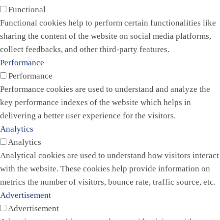
Functional
Functional cookies help to perform certain functionalities like
sharing the content of the website on social media platforms,
collect feedbacks, and other third-party features.
Performance
Performance
Performance cookies are used to understand and analyze the
key performance indexes of the website which helps in
delivering a better user experience for the visitors.
Analytics
Analytics
Analytical cookies are used to understand how visitors interact
with the website. These cookies help provide information on
metrics the number of visitors, bounce rate, traffic source, etc.
Advertisement
Advertisement