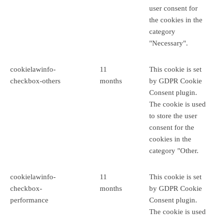
user consent for
the cookies in the
category
"Necessary".
cookielawinfo-
11
This cookie is set
checkbox-others
months
by GDPR Cookie
Consent plugin.
The cookie is used
to store the user
consent for the
cookies in the
category "Other.
cookielawinfo-
11
This cookie is set
checkbox-
months
by GDPR Cookie
performance
Consent plugin.
The cookie is used