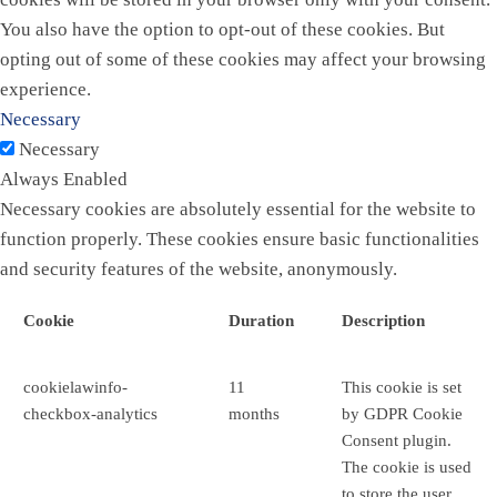
You also have the option to opt-out of these cookies. But
opting out of some of these cookies may affect your browsing
experience.
Necessary
Necessary
Always Enabled
Necessary cookies are absolutely essential for the website to
function properly. These cookies ensure basic functionalities
and security features of the website, anonymously.
Cookie
Duration
Description
cookielawinfo-
11
This cookie is set
checkbox-analytics
months
by GDPR Cookie
Consent plugin.
The cookie is used
to store the user