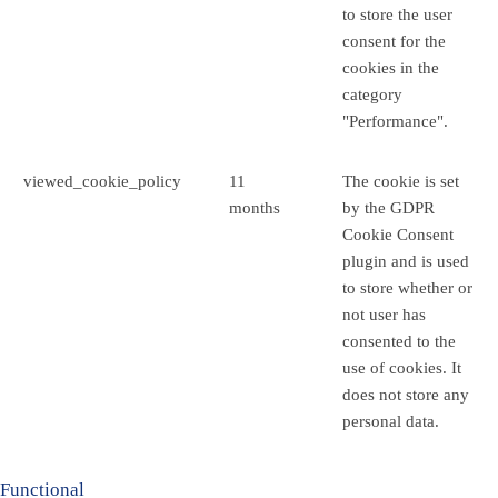
to store the user
consent for the
cookies in the
category
"Performance".
viewed_cookie_policy
11
The cookie is set
months
by the GDPR
Cookie Consent
plugin and is used
to store whether or
not user has
consented to the
use of cookies. It
does not store any
personal data.
Functional