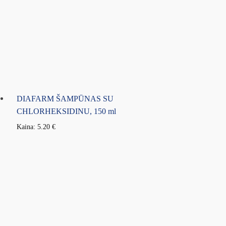
DIAFARM ŠAMPŪNAS SU
CHLORHEKSIDINU, 150 ml
Kaina:
5.20
€