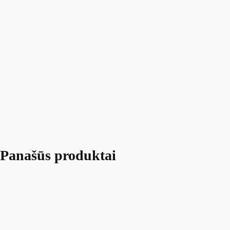
Panašūs produktai