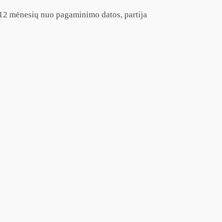
– 12 mėnesių nuo pagaminimo datos, partija