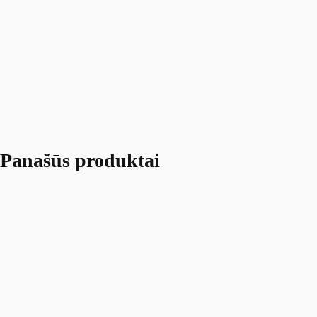
Panašūs produktai