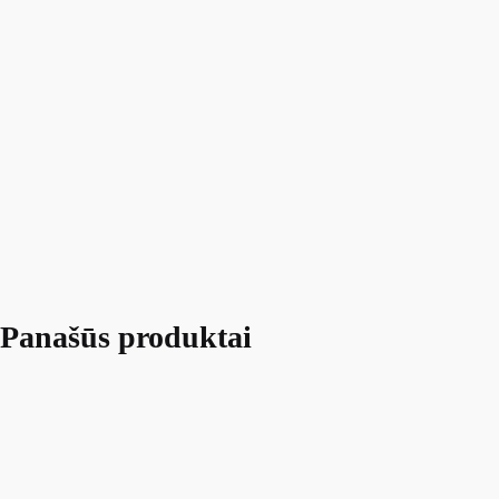
Panašūs produktai