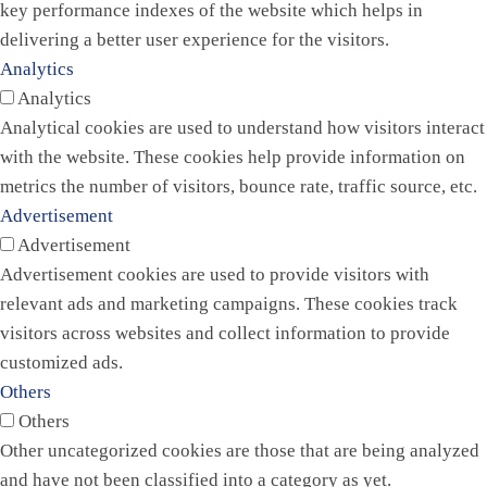
key performance indexes of the website which helps in
delivering a better user experience for the visitors.
Analytics
Analytics
Analytical cookies are used to understand how visitors interact
with the website. These cookies help provide information on
metrics the number of visitors, bounce rate, traffic source, etc.
Advertisement
Advertisement
Advertisement cookies are used to provide visitors with
relevant ads and marketing campaigns. These cookies track
visitors across websites and collect information to provide
customized ads.
Others
Others
Other uncategorized cookies are those that are being analyzed
and have not been classified into a category as yet.