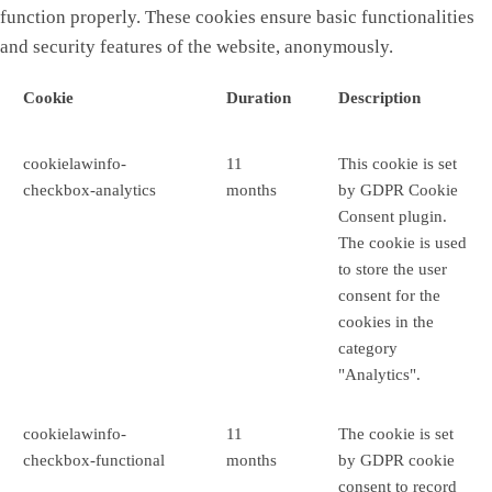
function properly. These cookies ensure basic functionalities
and security features of the website, anonymously.
Cookie
Duration
Description
cookielawinfo-
11
This cookie is set
checkbox-analytics
months
by GDPR Cookie
Consent plugin.
The cookie is used
to store the user
consent for the
cookies in the
category
"Analytics".
cookielawinfo-
11
The cookie is set
checkbox-functional
months
by GDPR cookie
consent to record