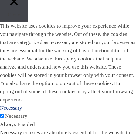
Close
This website uses cookies to improve your experience while
you navigate through the website. Out of these, the cookies
that are categorized as necessary are stored on your browser as
they are essential for the working of basic functionalities of
the website. We also use third-party cookies that help us
analyze and understand how you use this website. These
cookies will be stored in your browser only with your consent.
You also have the option to opt-out of these cookies. But
opting out of some of these cookies may affect your browsing
experience.
Necessary
Necessary
Always Enabled
Necessary cookies are absolutely essential for the website to