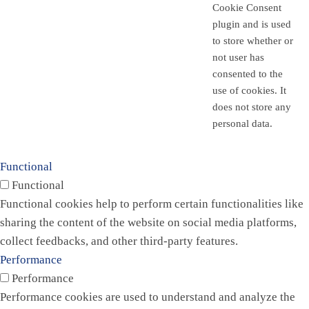
Cookie Consent
plugin and is used
to store whether or
not user has
consented to the
use of cookies. It
does not store any
personal data.
Functional
Functional
Functional cookies help to perform certain functionalities like
sharing the content of the website on social media platforms,
collect feedbacks, and other third-party features.
Performance
Performance
Performance cookies are used to understand and analyze the