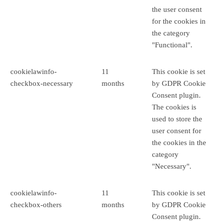
the user consent
for the cookies in
the category
"Functional".
cookielawinfo-
11
This cookie is set
checkbox-necessary
months
by GDPR Cookie
Consent plugin.
The cookies is
used to store the
user consent for
the cookies in the
category
"Necessary".
cookielawinfo-
11
This cookie is set
checkbox-others
months
by GDPR Cookie
Consent plugin.