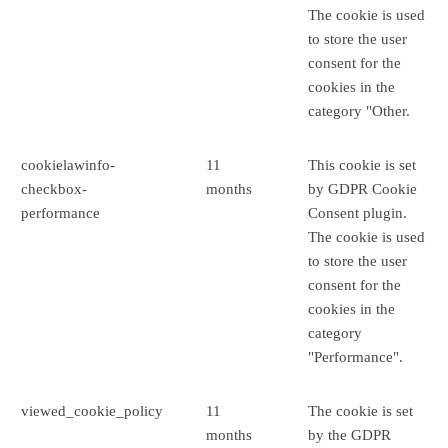
The cookie is used
to store the user
consent for the
cookies in the
category "Other.
cookielawinfo-
11
This cookie is set
checkbox-
months
by GDPR Cookie
performance
Consent plugin.
The cookie is used
to store the user
consent for the
cookies in the
category
"Performance".
viewed_cookie_policy
11
The cookie is set
months
by the GDPR