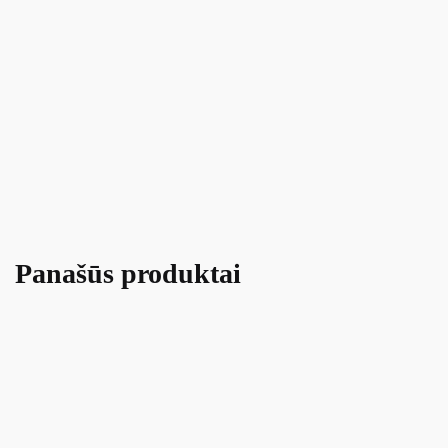
Panašūs produktai