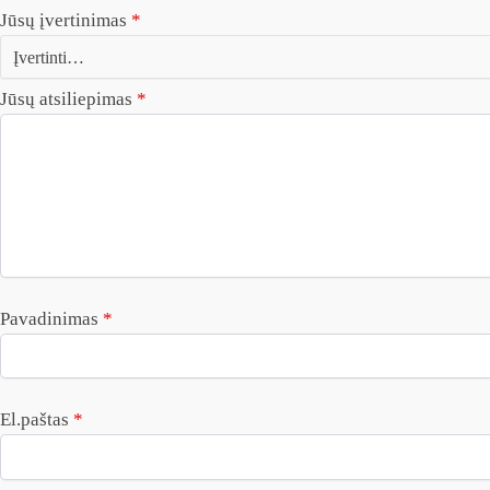
Jūsų įvertinimas
*
Jūsų atsiliepimas
*
Pavadinimas
*
El.paštas
*