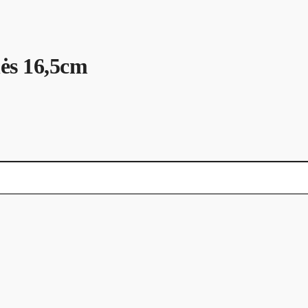
ės 16,5cm