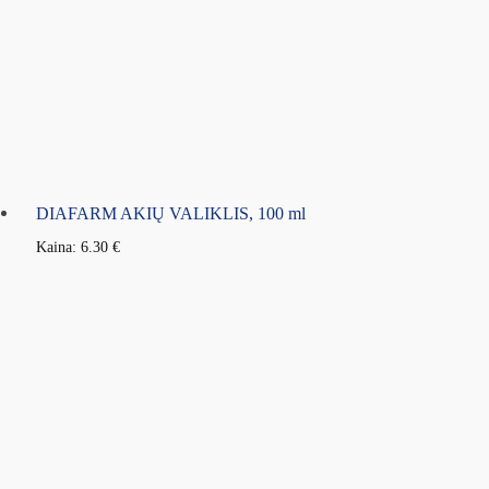
DIAFARM AKIŲ VALIKLIS, 100 ml
Kaina:
6.30
€