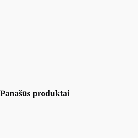
Panašūs produktai