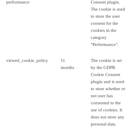
performance
Consent plugin.
The cookie is used
to store the user
consent for the
cookies in the
category
"Performance".
viewed_cookie_policy
11
The cookie is set
months
by the GDPR
Cookie Consent
plugin and is used
to store whether or
not user has
consented to the
use of cookies. It
does not store any
personal data.