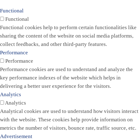
Functional
Functional
Functional cookies help to perform certain functionalities like
sharing the content of the website on social media platforms,
collect feedbacks, and other third-party features.
Performance
Performance
Performance cookies are used to understand and analyze the
key performance indexes of the website which helps in
delivering a better user experience for the visitors.
Analytics
Analytics
Analytical cookies are used to understand how visitors interact
with the website. These cookies help provide information on
metrics the number of visitors, bounce rate, traffic source, etc.
Advertisement