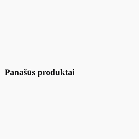
Panašūs produktai