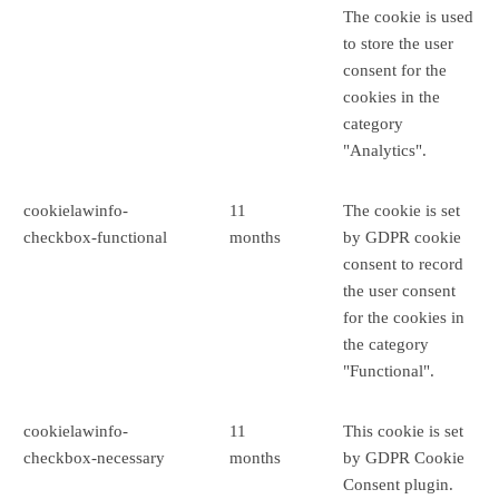
The cookie is used
to store the user
consent for the
cookies in the
category
"Analytics".
cookielawinfo-
11
The cookie is set
checkbox-functional
months
by GDPR cookie
consent to record
the user consent
for the cookies in
the category
"Functional".
cookielawinfo-
11
This cookie is set
checkbox-necessary
months
by GDPR Cookie
Consent plugin.