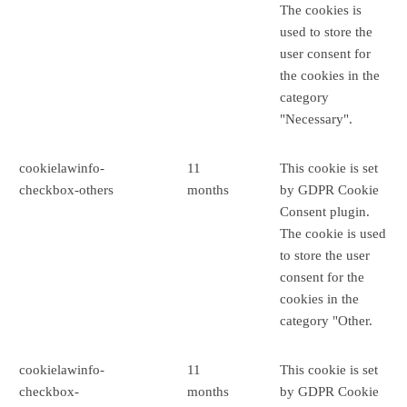
The cookies is
used to store the
user consent for
the cookies in the
category
"Necessary".
cookielawinfo-
11
This cookie is set
checkbox-others
months
by GDPR Cookie
Consent plugin.
The cookie is used
to store the user
consent for the
cookies in the
category "Other.
cookielawinfo-
11
This cookie is set
checkbox-
months
by GDPR Cookie