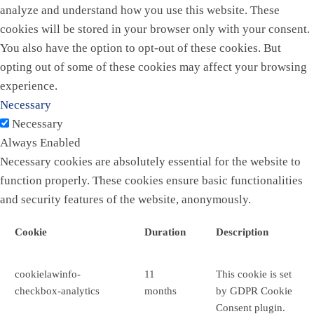
analyze and understand how you use this website. These
cookies will be stored in your browser only with your consent.
You also have the option to opt-out of these cookies. But
opting out of some of these cookies may affect your browsing
experience.
Necessary
Necessary
Always Enabled
Necessary cookies are absolutely essential for the website to
function properly. These cookies ensure basic functionalities
and security features of the website, anonymously.
Cookie
Duration
Description
cookielawinfo-
11
This cookie is set
checkbox-analytics
months
by GDPR Cookie
Consent plugin.