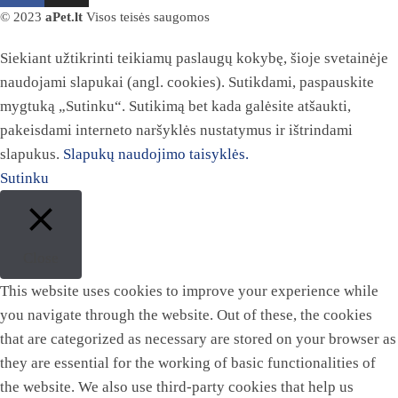
© 2023
aPet.lt
Visos teisės saugomos
Siekiant užtikrinti teikiamų paslaugų kokybę, šioje svetainėje
naudojami slapukai (angl. cookies). Sutikdami, paspauskite
mygtuką „Sutinku“. Sutikimą bet kada galėsite atšaukti,
pakeisdami interneto naršyklės nustatymus ir ištrindami
slapukus.
Slapukų naudojimo taisyklės.
Sutinku
Close
This website uses cookies to improve your experience while
you navigate through the website. Out of these, the cookies
that are categorized as necessary are stored on your browser as
they are essential for the working of basic functionalities of
the website. We also use third-party cookies that help us