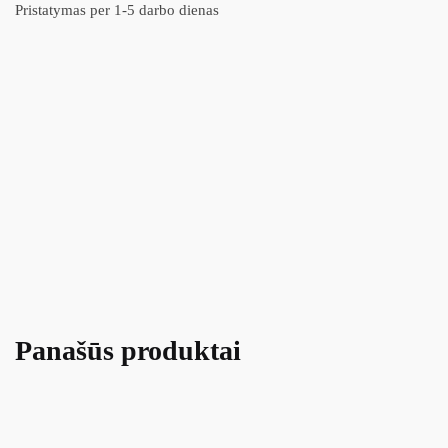
Pristatymas per 1-5 darbo dienas
Panašūs produktai