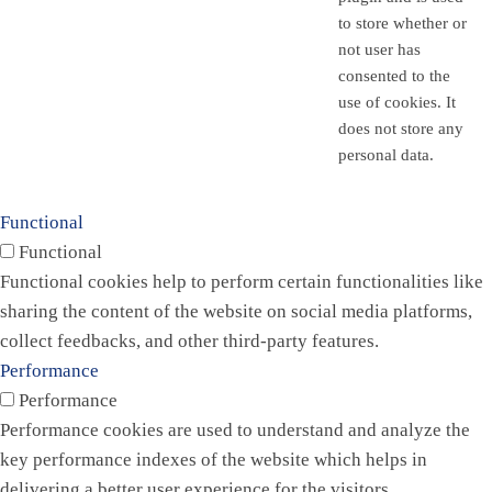
to store whether or
not user has
consented to the
use of cookies. It
does not store any
personal data.
Functional
Functional
Functional cookies help to perform certain functionalities like
sharing the content of the website on social media platforms,
collect feedbacks, and other third-party features.
Performance
Performance
Performance cookies are used to understand and analyze the
key performance indexes of the website which helps in
delivering a better user experience for the visitors.