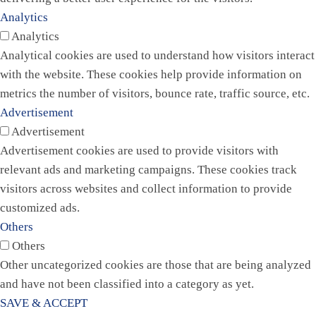
Analytics
Analytics
Analytical cookies are used to understand how visitors interact
with the website. These cookies help provide information on
metrics the number of visitors, bounce rate, traffic source, etc.
Advertisement
Advertisement
Advertisement cookies are used to provide visitors with
relevant ads and marketing campaigns. These cookies track
visitors across websites and collect information to provide
customized ads.
Others
Others
Other uncategorized cookies are those that are being analyzed
and have not been classified into a category as yet.
SAVE & ACCEPT