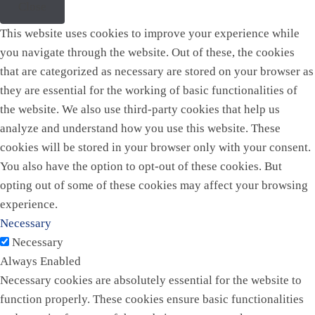
Close
This website uses cookies to improve your experience while
you navigate through the website. Out of these, the cookies
that are categorized as necessary are stored on your browser as
they are essential for the working of basic functionalities of
the website. We also use third-party cookies that help us
analyze and understand how you use this website. These
cookies will be stored in your browser only with your consent.
You also have the option to opt-out of these cookies. But
opting out of some of these cookies may affect your browsing
experience.
Necessary
Necessary
Always Enabled
Necessary cookies are absolutely essential for the website to
function properly. These cookies ensure basic functionalities