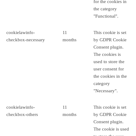
for the cookies in
the category
"Functional".
cookielawinfo-
11
This cookie is set
checkbox-necessary
months
by GDPR Cookie
Consent plugin.
The cookies is
used to store the
user consent for
the cookies in the
category
"Necessary".
cookielawinfo-
11
This cookie is set
checkbox-others
months
by GDPR Cookie
Consent plugin.
The cookie is used