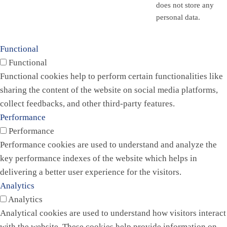
does not store any
personal data.
Functional
Functional
Functional cookies help to perform certain functionalities like
sharing the content of the website on social media platforms,
collect feedbacks, and other third-party features.
Performance
Performance
Performance cookies are used to understand and analyze the
key performance indexes of the website which helps in
delivering a better user experience for the visitors.
Analytics
Analytics
Analytical cookies are used to understand how visitors interact
with the website. These cookies help provide information on