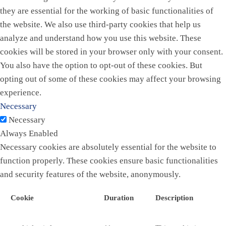
they are essential for the working of basic functionalities of
the website. We also use third-party cookies that help us
analyze and understand how you use this website. These
cookies will be stored in your browser only with your consent.
You also have the option to opt-out of these cookies. But
opting out of some of these cookies may affect your browsing
experience.
Necessary
Necessary
Always Enabled
Necessary cookies are absolutely essential for the website to
function properly. These cookies ensure basic functionalities
and security features of the website, anonymously.
Cookie
Duration
Description