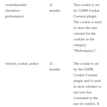
cookielawinfo-
11
This cookie is set
checkbox-
months
by GDPR Cookie
performance
Consent plugin.
The cookie is used
to store the user
consent for the
cookies in the
category
"Performance".
viewed_cookie_policy
11
The cookie is set
months
by the GDPR
Cookie Consent
plugin and is used
to store whether or
not user has
consented to the
use of cookies. It