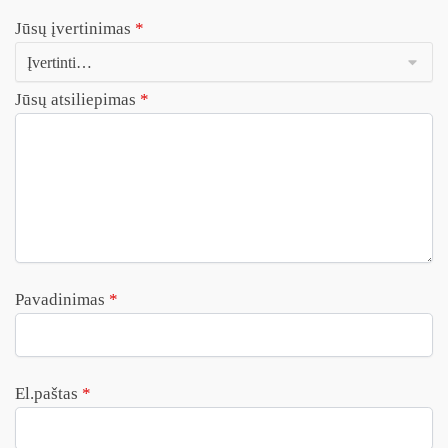
Jūsų įvertinimas
*
Jūsų atsiliepimas
*
Pavadinimas
*
El.paštas
*