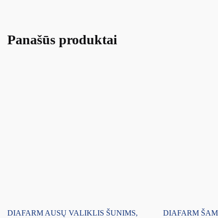
Panašūs produktai
DIAFARM AUSŲ VALIKLIS ŠUNIMS,
DIAFARM ŠAM