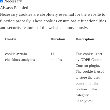
Necessary
Always Enabled
Necessary cookies are absolutely essential for the website to
function properly. These cookies ensure basic functionalities
and security features of the website, anonymously.
Cookie
Duration
Description
cookielawinfo-
11
This cookie is set
checkbox-analytics
months
by GDPR Cookie
Consent plugin.
The cookie is used
to store the user
consent for the
cookies in the
category
"Analytics".