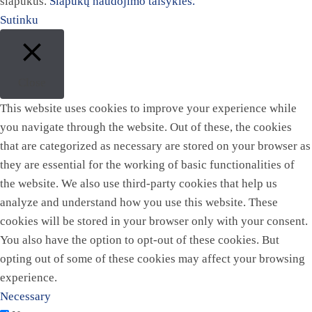
slapukus.
Slapukų naudojimo taisyklės.
Sutinku
Close
This website uses cookies to improve your experience while
you navigate through the website. Out of these, the cookies
that are categorized as necessary are stored on your browser as
they are essential for the working of basic functionalities of
the website. We also use third-party cookies that help us
analyze and understand how you use this website. These
cookies will be stored in your browser only with your consent.
You also have the option to opt-out of these cookies. But
opting out of some of these cookies may affect your browsing
experience.
Necessary