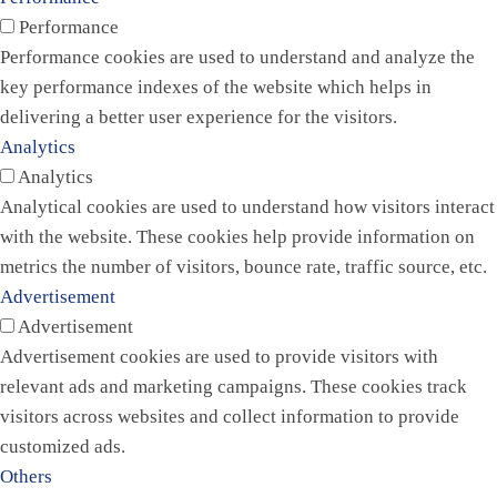
Performance
Performance cookies are used to understand and analyze the
key performance indexes of the website which helps in
delivering a better user experience for the visitors.
Analytics
Analytics
Analytical cookies are used to understand how visitors interact
with the website. These cookies help provide information on
metrics the number of visitors, bounce rate, traffic source, etc.
Advertisement
Advertisement
Advertisement cookies are used to provide visitors with
relevant ads and marketing campaigns. These cookies track
visitors across websites and collect information to provide
customized ads.
Others