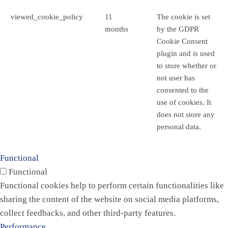
viewed_cookie_policy
11
The cookie is set
months
by the GDPR
Cookie Consent
plugin and is used
to store whether or
not user has
consented to the
use of cookies. It
does not store any
personal data.
Functional
Functional
Functional cookies help to perform certain functionalities like
sharing the content of the website on social media platforms,
collect feedbacks, and other third-party features.
Performance