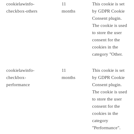
cookielawinfo-
11
This cookie is set
checkbox-others
months
by GDPR Cookie
Consent plugin.
The cookie is used
to store the user
consent for the
cookies in the
category "Other.
cookielawinfo-
11
This cookie is set
checkbox-
months
by GDPR Cookie
performance
Consent plugin.
The cookie is used
to store the user
consent for the
cookies in the
category
"Performance".