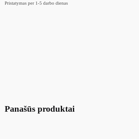
Pristatymas per 1-5 darbo dienas
Panašūs produktai