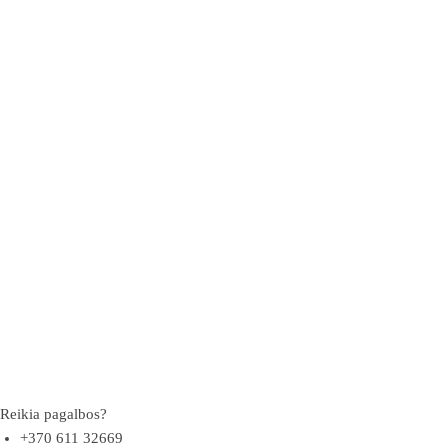
Reikia pagalbos?
+370 611 32669