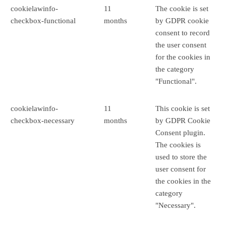
cookielawinfo-
11
The cookie is set
checkbox-functional
months
by GDPR cookie
consent to record
the user consent
for the cookies in
the category
"Functional".
cookielawinfo-
11
This cookie is set
checkbox-necessary
months
by GDPR Cookie
Consent plugin.
The cookies is
used to store the
user consent for
the cookies in the
category
"Necessary".