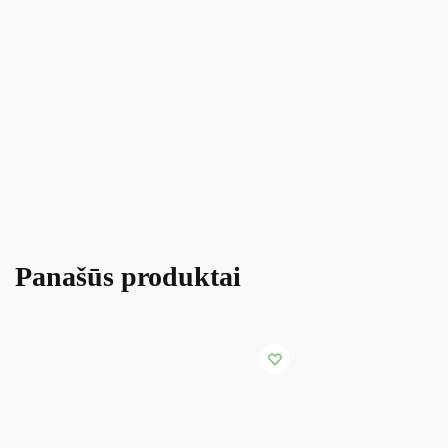
Panašūs produktai