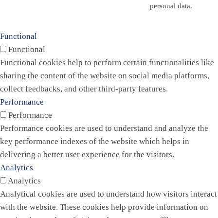
personal data.
Functional
Functional
Functional cookies help to perform certain functionalities like
sharing the content of the website on social media platforms,
collect feedbacks, and other third-party features.
Performance
Performance
Performance cookies are used to understand and analyze the
key performance indexes of the website which helps in
delivering a better user experience for the visitors.
Analytics
Analytics
Analytical cookies are used to understand how visitors interact
with the website. These cookies help provide information on