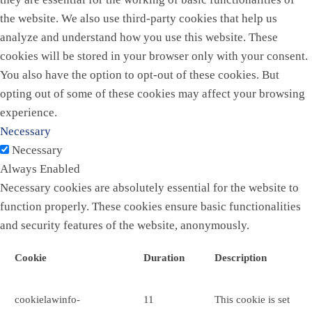
the website. We also use third-party cookies that help us
analyze and understand how you use this website. These
cookies will be stored in your browser only with your consent.
You also have the option to opt-out of these cookies. But
opting out of some of these cookies may affect your browsing
experience.
Necessary
Necessary
Always Enabled
Necessary cookies are absolutely essential for the website to
function properly. These cookies ensure basic functionalities
and security features of the website, anonymously.
Cookie
Duration
Description
cookielawinfo-
11
This cookie is set