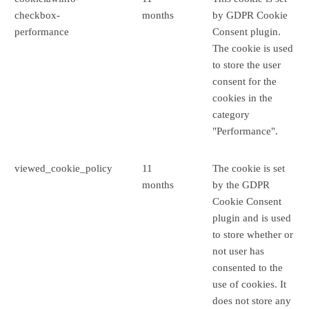
checkbox-
months
by GDPR Cookie
performance
Consent plugin.
The cookie is used
to store the user
consent for the
cookies in the
category
"Performance".
viewed_cookie_policy
11
The cookie is set
months
by the GDPR
Cookie Consent
plugin and is used
to store whether or
not user has
consented to the
use of cookies. It
does not store any