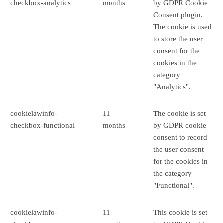
checkbox-analytics
months
by GDPR Cookie
Consent plugin.
The cookie is used
to store the user
consent for the
cookies in the
category
"Analytics".
cookielawinfo-
11
The cookie is set
checkbox-functional
months
by GDPR cookie
consent to record
the user consent
for the cookies in
the category
"Functional".
cookielawinfo-
11
This cookie is set