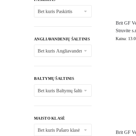
Brit GF Ve
Struvite s
Kaina:
13.
ANGLIAVANDENIŲ ŠALTINIS
BALTYMŲ ŠALTINIS
MAISTO KLASĖ
Brit GF Ve